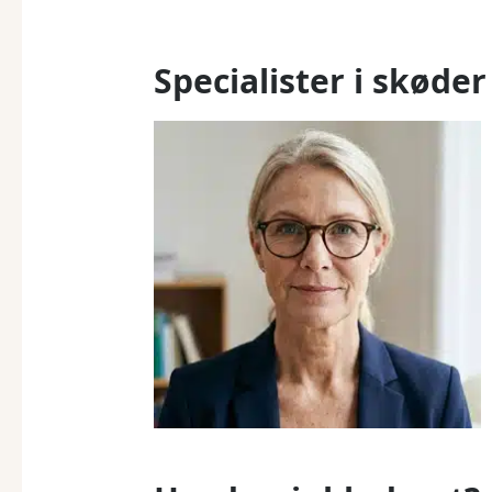
Specialister i skøder