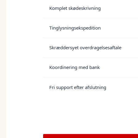
Komplet skødeskrivning
Tinglysningsekspedition
Skræddersyet overdragelsesaftale
Koordinering med bank
Fri support efter afslutning