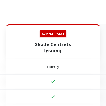
KOMPLET PAKKE
Skøde Centrets
løsning
Hurtig