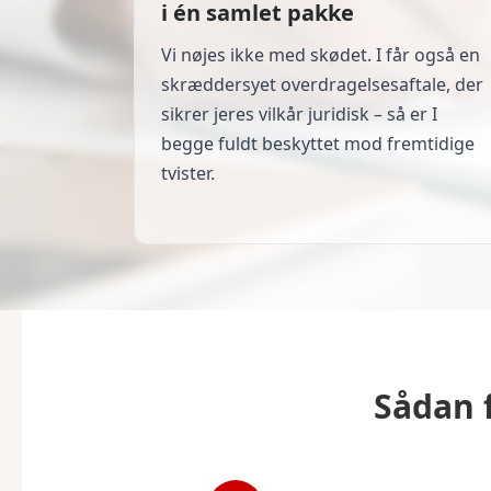
i én samlet pakke
Vi nøjes ikke med skødet. I får også en
skræddersyet overdragelsesaftale, der
sikrer jeres vilkår juridisk – så er I
begge fuldt beskyttet mod fremtidige
tvister.
Sådan 