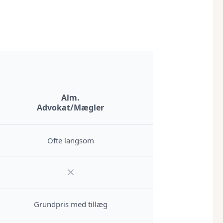
Alm.
Advokat/Mægler
Ofte langsom
Grundpris med tillæg