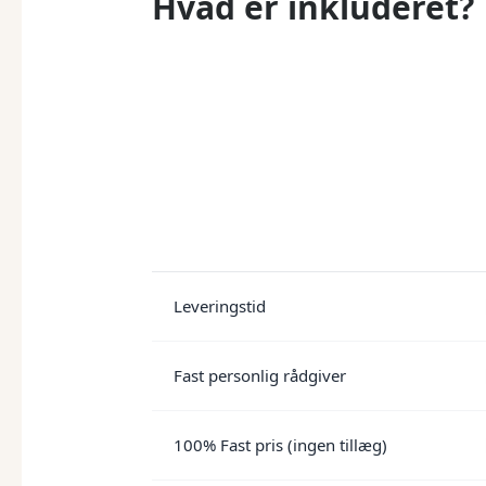
Hvad er inkluderet?
Leveringstid
Fast personlig rådgiver
100% Fast pris (ingen tillæg)