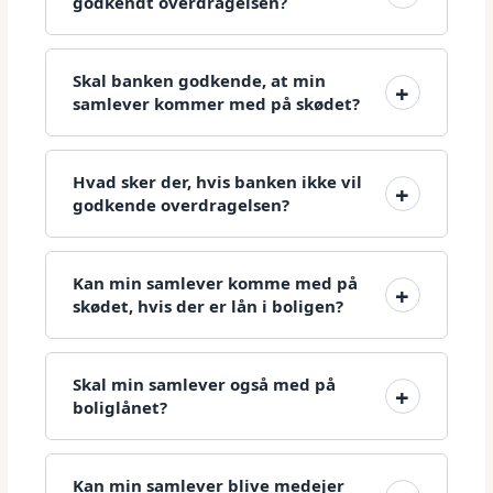
godkendt overdragelsen?
Skal banken godkende, at min
samlever kommer med på skødet?
Hvad sker der, hvis banken ikke vil
godkende overdragelsen?
Kan min samlever komme med på
skødet, hvis der er lån i boligen?
Skal min samlever også med på
boliglånet?
Kan min samlever blive medejer