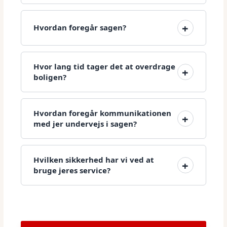
Hvordan foregår sagen?
Hvor lang tid tager det at overdrage
boligen?
Hvordan foregår kommunikationen
med jer undervejs i sagen?
Hvilken sikkerhed har vi ved at
bruge jeres service?