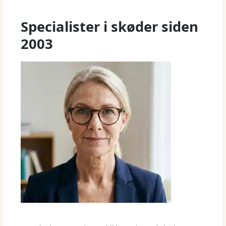
Specialister i skøder siden
2003