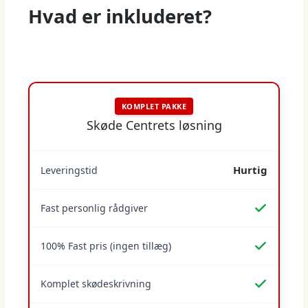
Hvad er inkluderet?
KOMPLET PAKKE
Skøde Centrets løsning
Hurtig
Leveringstid
Fast personlig rådgiver
100% Fast pris (ingen tillæg)
Komplet skødeskrivning