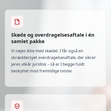
Skøde og overdragelsesaftale i én
samlet pakke
Vi nøjes ikke med skødet. I får også en
skræddersyet overdragelsesaftale, der sikrer
jeres vilkår juridisk – så er I begge fuldt
beskyttet mod fremtidige tvister.