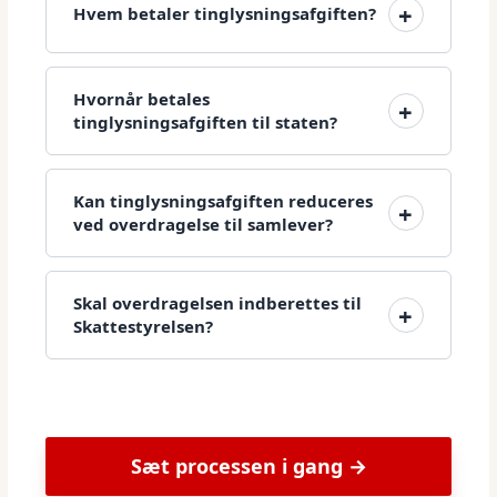
Hvem betaler tinglysningsafgiften?
Hvornår betales
tinglysningsafgiften til staten?
Kan tinglysningsafgiften reduceres
ved overdragelse til samlever?
Skal overdragelsen indberettes til
Skattestyrelsen?
Sæt processen i gang →