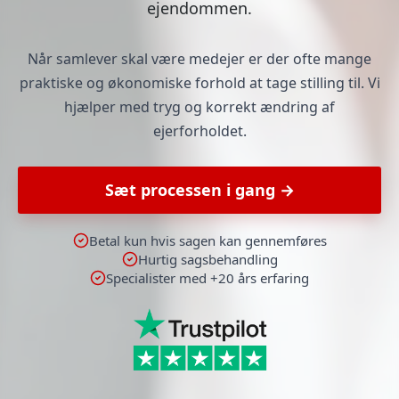
ejendommen.
Når samlever skal være medejer er der ofte mange
praktiske og økonomiske forhold at tage stilling til. Vi
hjælper med tryg og korrekt ændring af
ejerforholdet.
Sæt processen i gang →
Betal kun hvis sagen kan gennemføres
Hurtig sagsbehandling
Specialister med +20 års erfaring