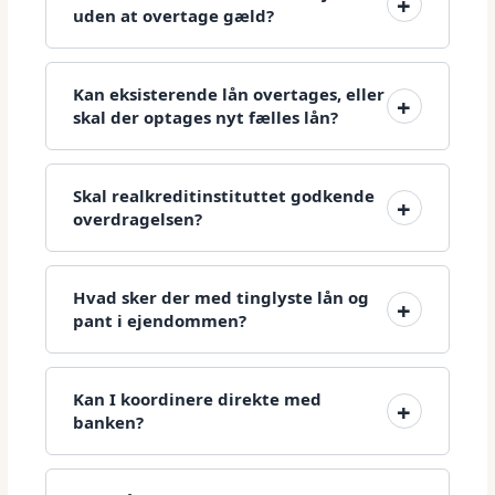
uden at overtage gæld?
Kan eksisterende lån overtages, eller
skal der optages nyt fælles lån?
Skal realkreditinstituttet godkende
overdragelsen?
Hvad sker der med tinglyste lån og
pant i ejendommen?
Kan I koordinere direkte med
banken?