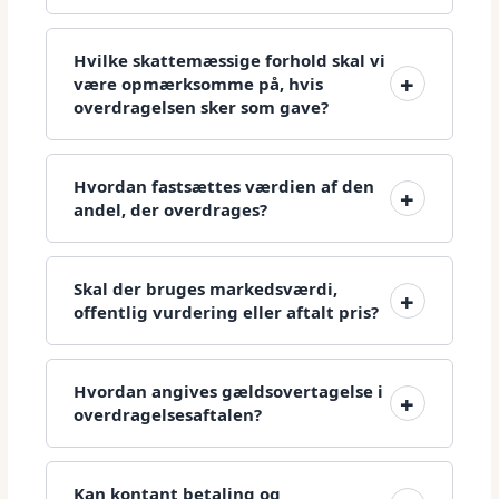
Hvilke skattemæssige forhold skal vi
være opmærksomme på, hvis
overdragelsen sker som gave?
Hvordan fastsættes værdien af den
andel, der overdrages?
Skal der bruges markedsværdi,
offentlig vurdering eller aftalt pris?
Hvordan angives gældsovertagelse i
overdragelsesaftalen?
Kan kontant betaling og