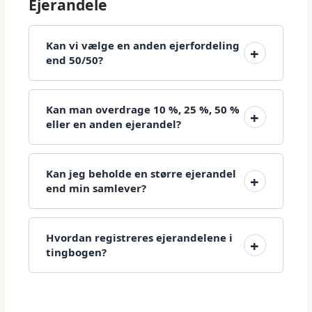
Ejerandele
Kan vi vælge en anden ejerfordeling
end 50/50?
Kan man overdrage 10 %, 25 %, 50 %
eller en anden ejerandel?
Kan jeg beholde en større ejerandel
end min samlever?
Hvordan registreres ejerandelene i
tingbogen?