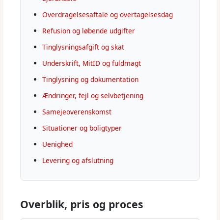
Overdragelsesaftale og overtagelsesdag
Refusion og løbende udgifter
Tinglysningsafgift og skat
Underskrift, MitID og fuldmagt
Tinglysning og dokumentation
Ændringer, fejl og selvbetjening
Samejeoverenskomst
Situationer og boligtyper
Uenighed
Levering og afslutning
Overblik, pris og proces