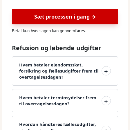
Sæt processen i gang →
Betal kun hvis sagen kan gennemføres.
Refusion og løbende udgifter
Hvem betaler ejendomsskat,
forsikring og fællesudgifter frem til
overtagelsesdagen?
Hvem betaler terminsydelser frem
til overtagelsesdagen?
Hvordan håndteres fællesudgifter,