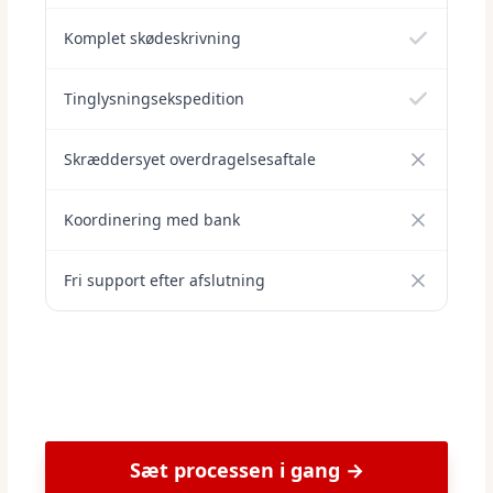
Komplet skødeskrivning
Tinglysningsekspedition
Skræddersyet overdragelsesaftale
Koordinering med bank
Fri support efter afslutning
Sæt processen i gang →