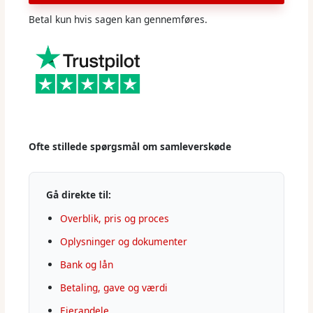
Betal kun hvis sagen kan gennemføres.
Ofte stillede spørgsmål om samleverskøde
Gå direkte til:
Overblik, pris og proces
Oplysninger og dokumenter
Bank og lån
Betaling, gave og værdi
Ejerandele