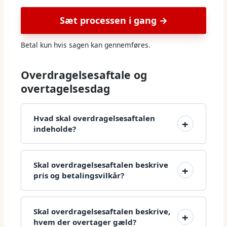
Sæt processen i gang →
Betal kun hvis sagen kan gennemføres.
Overdragelsesaftale og
overtagelsesdag
Hvad skal overdragelsesaftalen
indeholde?
Skal overdragelsesaftalen beskrive
pris og betalingsvilkår?
Skal overdragelsesaftalen beskrive,
hvem der overtager gæld?