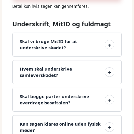
Betal kun hvis sagen kan gennemføres.
Underskrift, MitID og fuldmagt
Skal vi bruge MitID for at
underskrive skødet?
Hvem skal underskrive
samleverskødet?
Skal begge parter underskrive
overdragelsesaftalen?
Kan sagen klares online uden fysisk
møde?