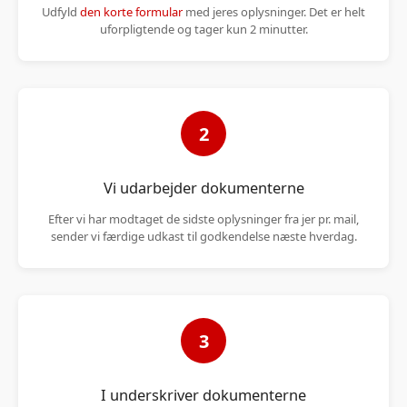
Udfyld
den korte formular
med jeres oplysninger. Det er helt
uforpligtende og tager kun 2 minutter.
2
Vi udarbejder dokumenterne
Efter vi har modtaget de sidste oplysninger fra jer pr. mail,
sender vi færdige udkast til godkendelse næste hverdag.
3
I underskriver dokumenterne