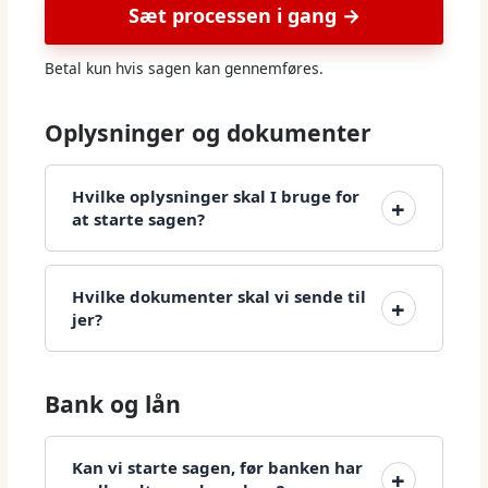
Sæt processen i gang →
Betal kun hvis sagen kan gennemføres.
Oplysninger og dokumenter
Hvilke oplysninger skal I bruge for
at starte sagen?
Hvilke dokumenter skal vi sende til
jer?
Bank og lån
Kan vi starte sagen, før banken har