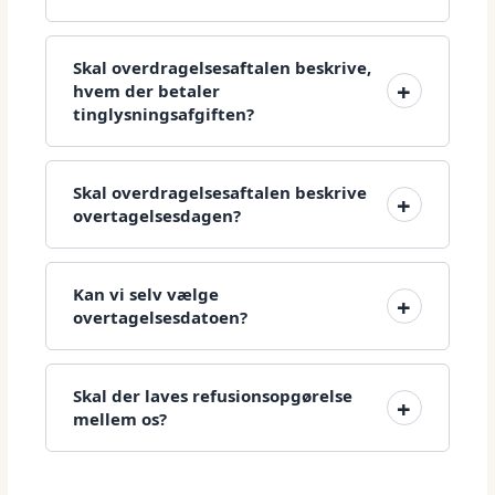
Skal overdragelsesaftalen beskrive,
hvem der betaler
tinglysningsafgiften?
Skal overdragelsesaftalen beskrive
overtagelsesdagen?
Kan vi selv vælge
overtagelsesdatoen?
Skal der laves refusionsopgørelse
mellem os?