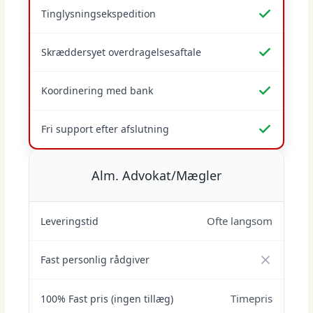
Tinglysningsekspedition
Skræddersyet overdragelsesaftale
Koordinering med bank
Fri support efter afslutning
Alm. Advokat/Mægler
Ofte langsom
Leveringstid
Fast personlig rådgiver
Timepris
100% Fast pris (ingen tillæg)