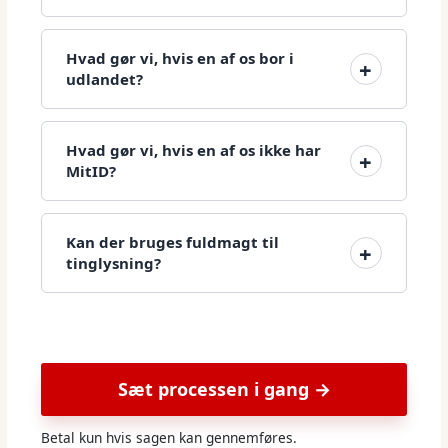
Hvad gør vi, hvis en af os bor i
udlandet?
Hvad gør vi, hvis en af os ikke har
MitID?
Kan der bruges fuldmagt til
tinglysning?
Sæt processen i gang →
Betal kun hvis sagen kan gennemføres.