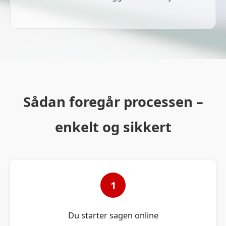
Sådan foregår processen –
enkelt og sikkert
1
Du starter sagen online