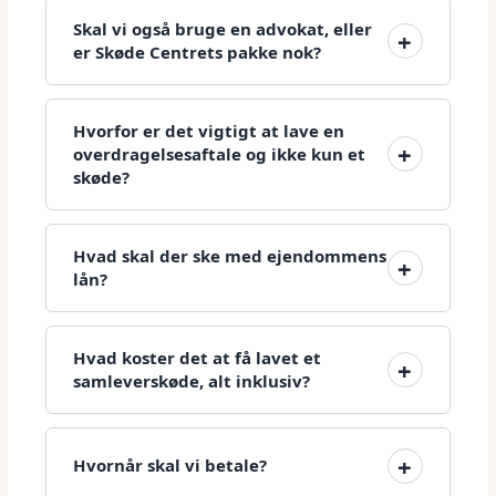
Skal vi også bruge en advokat, eller
er Skøde Centrets pakke nok?
Hvorfor er det vigtigt at lave en
overdragelsesaftale og ikke kun et
skøde?
Hvad skal der ske med ejendommens
lån?
Hvad koster det at få lavet et
samleverskøde, alt inklusiv?
Hvornår skal vi betale?