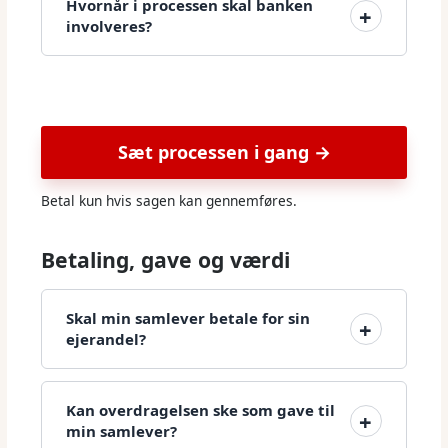
Hvornår i processen skal banken
involveres?
Sæt processen i gang →
Betal kun hvis sagen kan gennemføres.
Betaling, gave og værdi
Skal min samlever betale for sin
ejerandel?
Kan overdragelsen ske som gave til
min samlever?