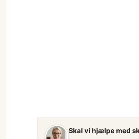
Skal vi hjælpe med s