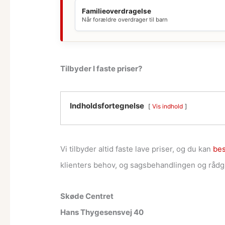
Familieoverdragelse
Når forældre overdrager til barn
Tilbyder I faste priser?
Indholdsfortegnelse
Vis indhold
Vi tilbyder altid faste lave priser, og du kan
bes
klienters behov, og sagsbehandlingen og rådgiv
Skøde Centret
Hans Thygesensvej 40