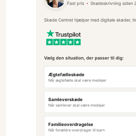
Fast pris
Skødeskrivning siden
Skøde Centret hjælper med digitale skøder, ti
Vælg den situation, der passer til dig:
Ægtefælleskøde
Når ægtefælle skal være medejer
Samleverskøde
Når samlever skal være medejer
Familieoverdragelse
Når forældre overdrager til barn