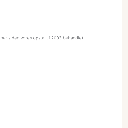
ar siden vores opstart i 2003 behandlet