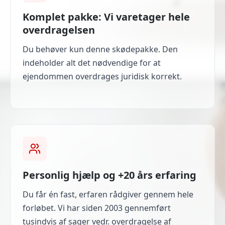
Komplet pakke: Vi varetager hele
overdragelsen
Du behøver kun denne skødepakke. Den
indeholder alt det nødvendige for at
ejendommen overdrages juridisk korrekt.
Personlig hjælp og +20 års erfaring
Du får én fast, erfaren rådgiver gennem hele
forløbet. Vi har siden 2003 gennemført
tusindvis af sager vedr. overdragelse af