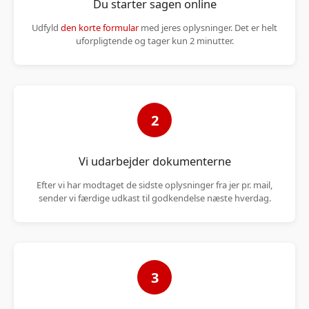
Du starter sagen online
Udfyld
den korte formular
med jeres oplysninger. Det er helt
uforpligtende og tager kun 2 minutter.
2
Vi udarbejder dokumenterne
Efter vi har modtaget de sidste oplysninger fra jer pr. mail,
sender vi færdige udkast til godkendelse næste hverdag.
3