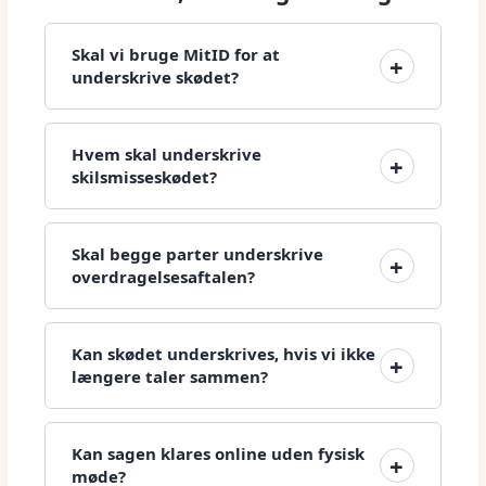
Skal vi bruge MitID for at
underskrive skødet?
Hvem skal underskrive
skilsmisseskødet?
Skal begge parter underskrive
overdragelsesaftalen?
Kan skødet underskrives, hvis vi ikke
længere taler sammen?
Kan sagen klares online uden fysisk
møde?