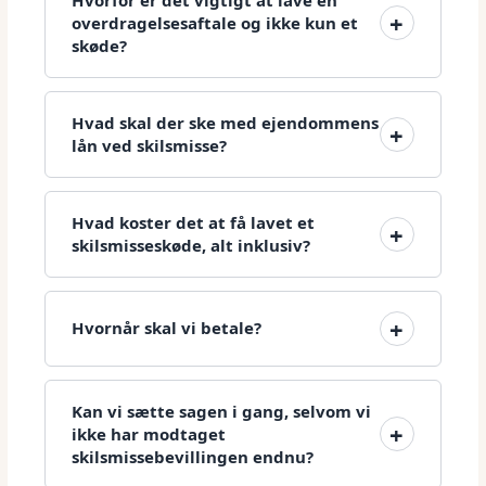
overdragelsesaftale og ikke kun et
skøde?
Hvad skal der ske med ejendommens
lån ved skilsmisse?
Hvad koster det at få lavet et
skilsmisseskøde, alt inklusiv?
Hvornår skal vi betale?
Kan vi sætte sagen i gang, selvom vi
ikke har modtaget
skilsmissebevillingen endnu?