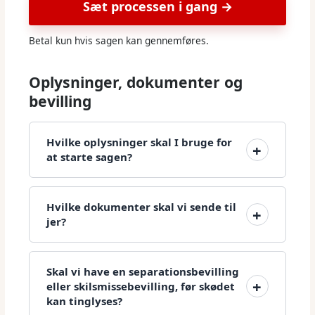
Sæt processen i gang →
Betal kun hvis sagen kan gennemføres.
Oplysninger, dokumenter og
bevilling
Hvilke oplysninger skal I bruge for
at starte sagen?
Hvilke dokumenter skal vi sende til
jer?
Skal vi have en separationsbevilling
eller skilsmissebevilling, før skødet
kan tinglyses?