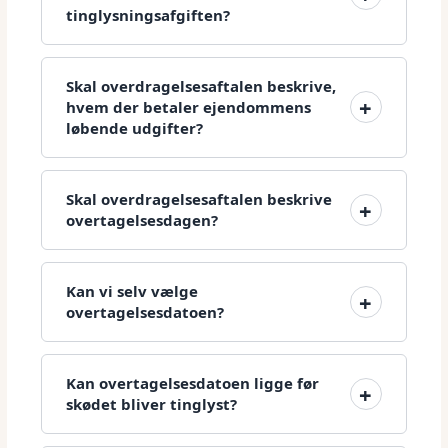
tinglysningsafgiften?
Skal overdragelsesaftalen beskrive,
hvem der betaler ejendommens
løbende udgifter?
Skal overdragelsesaftalen beskrive
overtagelsesdagen?
Kan vi selv vælge
overtagelsesdatoen?
Kan overtagelsesdatoen ligge før
skødet bliver tinglyst?