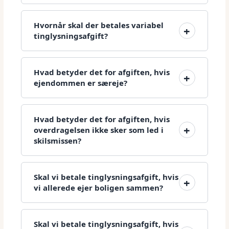
Hvornår skal der betales variabel
tinglysningsafgift?
Hvad betyder det for afgiften, hvis
ejendommen er særeje?
Hvad betyder det for afgiften, hvis
overdragelsen ikke sker som led i
skilsmissen?
Skal vi betale tinglysningsafgift, hvis
vi allerede ejer boligen sammen?
Skal vi betale tinglysningsafgift, hvis