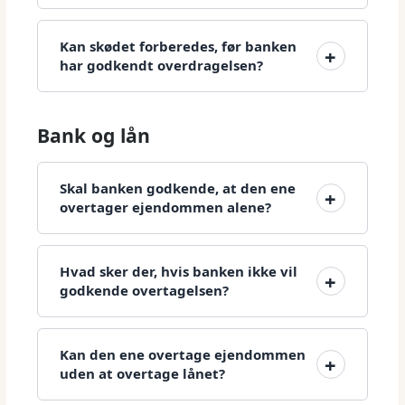
Kan skødet forberedes, før banken
har godkendt overdragelsen?
Bank og lån
Skal banken godkende, at den ene
overtager ejendommen alene?
Hvad sker der, hvis banken ikke vil
godkende overtagelsen?
Kan den ene overtage ejendommen
uden at overtage lånet?