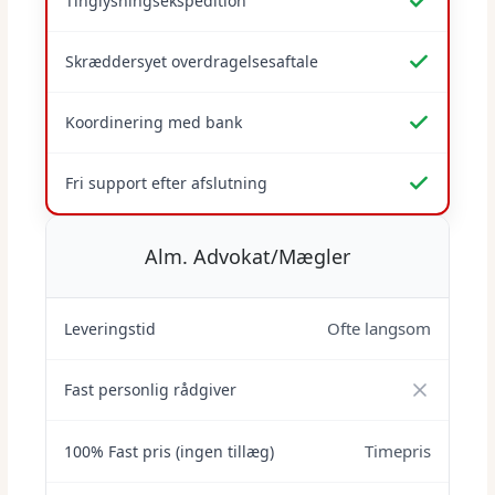
Tinglysningsekspedition
Skræddersyet overdragelsesaftale
Koordinering med bank
Fri support efter afslutning
Alm. Advokat/Mægler
Ofte langsom
Leveringstid
Fast personlig rådgiver
Timepris
100% Fast pris (ingen tillæg)