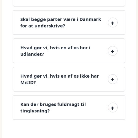
Skal begge parter være i Danmark
for at underskrive?
Hvad gør vi, hvis en af os bor i
udlandet?
Hvad gør vi, hvis en af os ikke har
MitID?
Kan der bruges fuldmagt til
tinglysning?