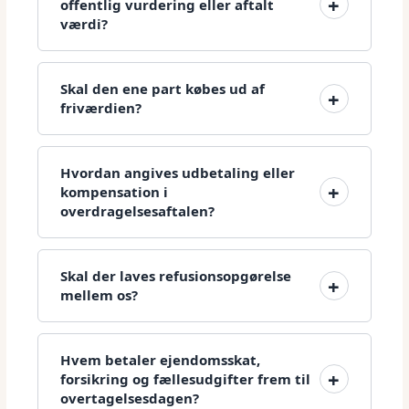
offentlig vurdering eller aftalt
værdi?
Skal den ene part købes ud af
friværdien?
Hvordan angives udbetaling eller
kompensation i
overdragelsesaftalen?
Skal der laves refusionsopgørelse
mellem os?
Hvem betaler ejendomsskat,
forsikring og fællesudgifter frem til
overtagelsesdagen?