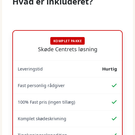
Hvad er inkluderet?
KOMPLET PAKKE
Skøde Centrets løsning
Hurtig
Leveringstid
Fast personlig rådgiver
100% Fast pris (ingen tillæg)
Komplet skødeskrivning