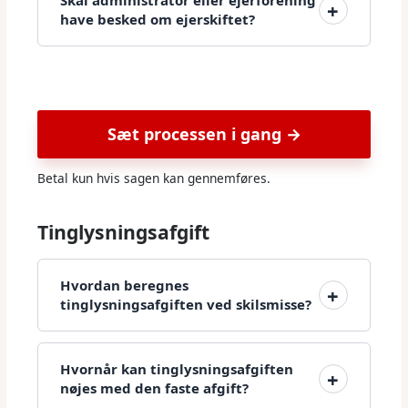
have besked om ejerskiftet?
Sæt processen i gang →
Betal kun hvis sagen kan gennemføres.
Tinglysningsafgift
Hvordan beregnes
tinglysningsafgiften ved skilsmisse?
Hvornår kan tinglysningsafgiften
nøjes med den faste afgift?