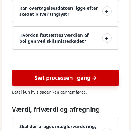
Kan overtagelsesdatoen ligge efter
skødet bliver tinglyst?
Hvordan fastsættes værdien af
boligen ved skilsmisseskødet?
Sæt processen i gang →
Betal kun hvis sagen kan gennemføres.
Værdi, friværdi og afregning
Skal der bruges mæglervurdering,