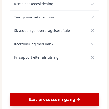
Komplet skødeskrivning
Tinglysningsekspedition
Skræddersyet overdragelsesaftale
Koordinering med bank
Fri support efter afslutning
Sæt processen i gang →