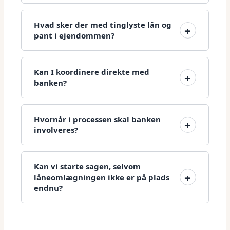
Hvad sker der med tinglyste lån og
pant i ejendommen?
Kan I koordinere direkte med
banken?
Hvornår i processen skal banken
involveres?
Kan vi starte sagen, selvom
låneomlægningen ikke er på plads
endnu?