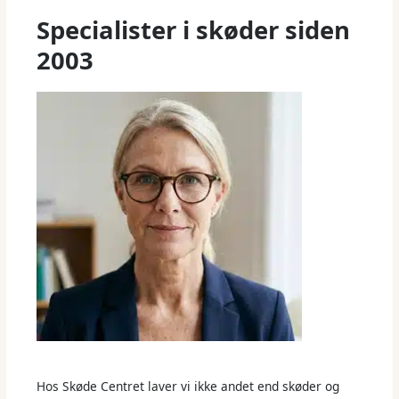
Specialister i skøder siden
2003
Hos Skøde Centret laver vi ikke andet end skøder og