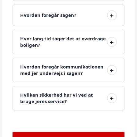
Hvordan foregår sagen?
Hvor lang tid tager det at overdrage
boligen?
Hvordan foregår kommunikationen
med jer undervejs i sagen?
Hvilken sikkerhed har vi ved at
bruge jeres service?