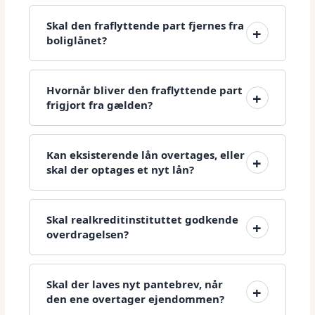
Skal den fraflyttende part fjernes fra
boliglånet?
Hvornår bliver den fraflyttende part
frigjort fra gælden?
Kan eksisterende lån overtages, eller
skal der optages et nyt lån?
Skal realkreditinstituttet godkende
overdragelsen?
Skal der laves nyt pantebrev, når
den ene overtager ejendommen?