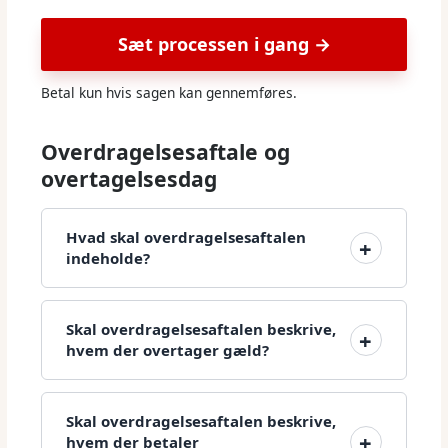
Sæt processen i gang →
Betal kun hvis sagen kan gennemføres.
Overdragelsesaftale og
overtagelsesdag
Hvad skal overdragelsesaftalen
indeholde?
Skal overdragelsesaftalen beskrive,
hvem der overtager gæld?
Skal overdragelsesaftalen beskrive,
hvem der betaler