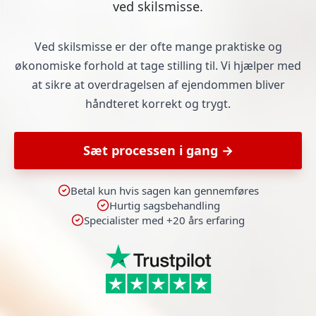
ved skilsmisse.
Ved skilsmisse er der ofte mange praktiske og
økonomiske forhold at tage stilling til. Vi hjælper med
at sikre at overdragelsen af ejendommen bliver
håndteret korrekt og trygt.
Sæt processen i gang →
Betal kun hvis sagen kan gennemføres
Hurtig sagsbehandling
Specialister med +20 års erfaring