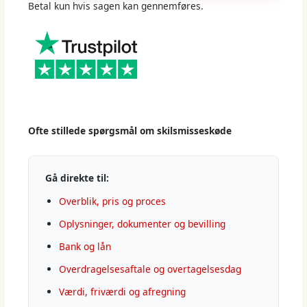
Betal kun hvis sagen kan gennemføres.
Ofte stillede spørgsmål om skilsmisseskøde
Gå direkte til:
Overblik, pris og proces
Oplysninger, dokumenter og bevilling
Bank og lån
Overdragelsesaftale og overtagelsesdag
Værdi, friværdi og afregning