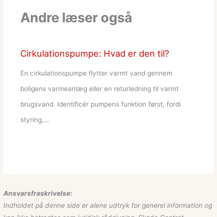
Andre læser også
Cirkulationspumpe: Hvad er den til?
En cirkulationspumpe flytter varmt vand gennem
boligens varmeanlæg eller en returledning til varmt
brugsvand. Identificér pumpens funktion først, fordi
styring,…
Ansvarsfraskrivelse:
Indholdet på denne side er alene udtryk for generel information og