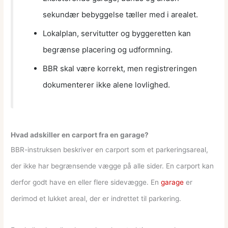
sekundær bebyggelse tæller med i arealet.
Lokalplan, servitutter og byggeretten kan
begrænse placering og udformning.
BBR skal være korrekt, men registreringen
dokumenterer ikke alene lovlighed.
Hvad adskiller en carport fra en garage?
BBR-instruksen beskriver en carport som et parkeringsareal,
der ikke har begrænsende vægge på alle sider. En carport kan
derfor godt have en eller flere sidevægge. En
garage
er
derimod et lukket areal, der er indrettet til parkering.