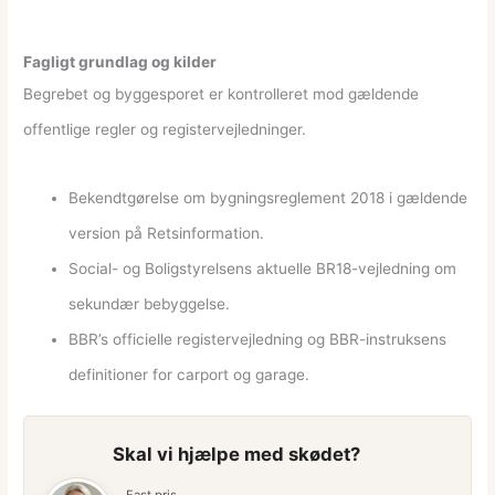
Fagligt grundlag og kilder
Begrebet og byggesporet er kontrolleret mod gældende
offentlige regler og registervejledninger.
Bekendtgørelse om bygningsreglement 2018 i gældende
version på Retsinformation.
Social- og Boligstyrelsens aktuelle BR18-vejledning om
sekundær bebyggelse.
BBR’s officielle registervejledning og BBR-instruksens
definitioner for carport og garage.
Skal vi hjælpe med skødet?
Fast pris