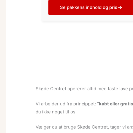
Se pakkens indhold og pris
Skøde Centret opererer altid med faste lave pr
Vi arbejder ud fra princippet:
“købt eller gratis
du ikke noget til os.
Vælger du at bruge Skøde Centret, tager vi ansv