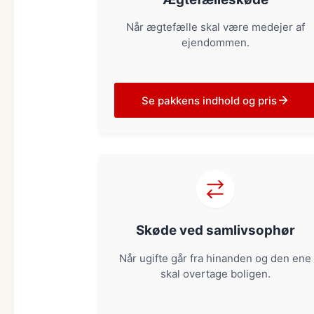
Når ægtefælle skal være medejer af
ejendommen.
Se pakkens indhold og pris
Skøde ved samlivsophør
Når ugifte går fra hinanden og den ene
skal overtage boligen.