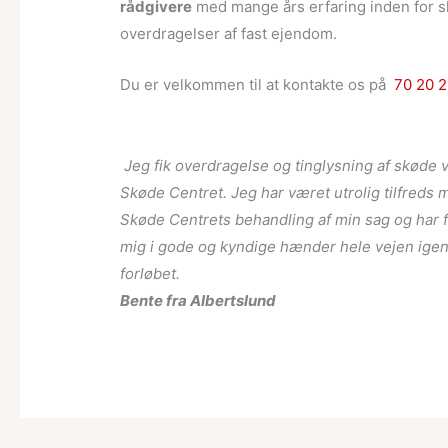
rådgivere
med mange års erfaring inden for s
overdragelser af fast ejendom.
Du er velkommen til at kontakte os på
70 20 2
Jeg fik overdragelse og tinglysning af skøde v
Skøde Centret. Jeg har været utrolig tilfreds 
Skøde Centrets behandling af min sag og har f
mig i gode og kyndige hænder hele vejen ig
forløbet.
Bente fra Albertslund