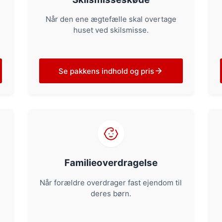
Når den ene ægtefælle skal overtage
huset ved skilsmisse.
Se pakkens indhold og pris
Familieoverdragelse
Når forældre overdrager fast ejendom til
deres børn.