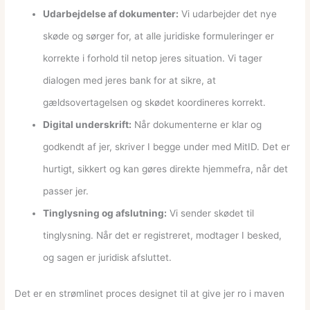
Udarbejdelse af dokumenter:
Vi udarbejder det nye
skøde og sørger for, at alle juridiske formuleringer er
korrekte i forhold til netop jeres situation. Vi tager
dialogen med jeres bank for at sikre, at
gældsovertagelsen og skødet koordineres korrekt.
Digital underskrift:
Når dokumenterne er klar og
godkendt af jer, skriver I begge under med MitID. Det er
hurtigt, sikkert og kan gøres direkte hjemmefra, når det
passer jer.
Tinglysning og afslutning:
Vi sender skødet til
tinglysning. Når det er registreret, modtager I besked,
og sagen er juridisk afsluttet.
Det er en strømlinet proces designet til at give jer ro i maven