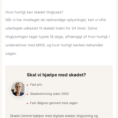
Hvor hurtigt kan skødet tinglyses?
Når vi har modtaget de nødvendige oplysninger, kan vi ofte
udarbejde udkastet til skødet inden for 24 timer. Selve
tinglysningen tager typisk få dage, afhængigt af hvor hurtigt I
underskriver med MitID, og hvor hurtigt banken behandler
sagen.
Skal vi hjælpe med skødet?
Fast pris
Skødeskrivning siden 2003
Fast rådgiver gennem hele sagen
Skøde Centret hjælper med digitale skøder, tinglysning og