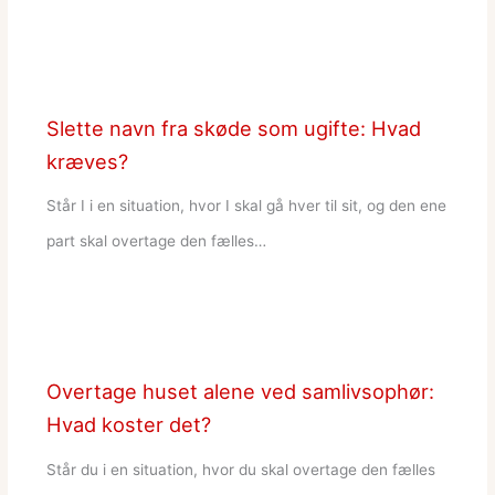
Slette navn fra skøde som ugifte: Hvad
kræves?
Står I i en situation, hvor I skal gå hver til sit, og den ene
part skal overtage den fælles…
Overtage huset alene ved samlivsophør:
Hvad koster det?
Står du i en situation, hvor du skal overtage den fælles