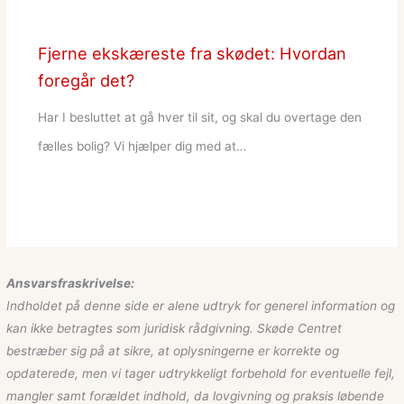
Fjerne ekskæreste fra skødet: Hvordan
foregår det?
Har I besluttet at gå hver til sit, og skal du overtage den
fælles bolig? Vi hjælper dig med at…
Ansvarsfraskrivelse:
Indholdet på denne side er alene udtryk for generel information og
kan ikke betragtes som juridisk rådgivning. Skøde Centret
bestræber sig på at sikre, at oplysningerne er korrekte og
opdaterede, men vi tager udtrykkeligt forbehold for eventuelle fejl,
mangler samt forældet indhold, da lovgivning og praksis løbende