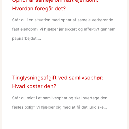
Hvordan foregår det?
Står du i en situation med ophør af sameje vedrørende
fast ejendom? Vi hjælper jer sikkert og effektivt gennem
papirarbejdet,…
Tinglysningsafgift ved samlivsophør:
Hvad koster den?
Står du midt i et samlivsophør og skal overtage den
fælles bolig? Vi hjælper dig med at få det juridiske…