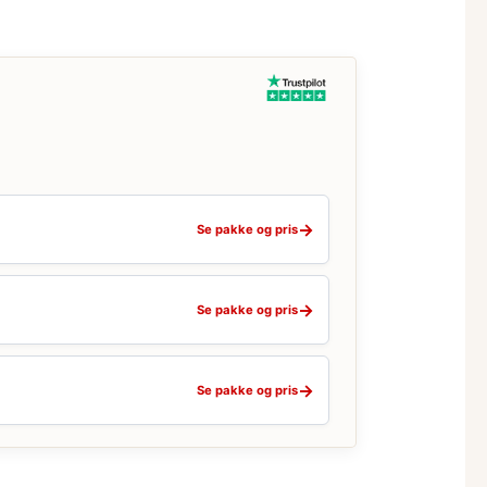
→
Se pakke og pris
→
Se pakke og pris
→
Se pakke og pris