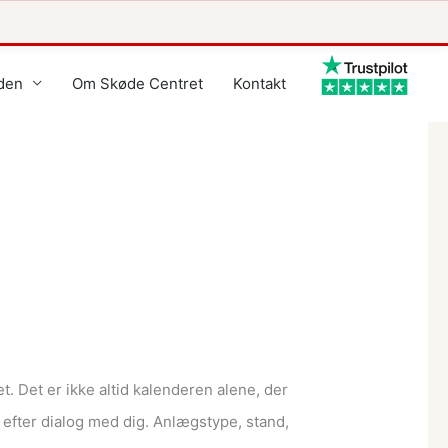
den
Om Skøde Centret
Kontakt
 Det er ikke altid kalenderen alene, der
 efter dialog med dig. Anlægstype, stand,