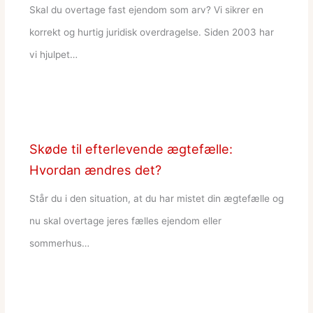
Skal du overtage fast ejendom som arv? Vi sikrer en
korrekt og hurtig juridisk overdragelse. Siden 2003 har
vi hjulpet…
Skøde til efterlevende ægtefælle:
Hvordan ændres det?
Står du i den situation, at du har mistet din ægtefælle og
nu skal overtage jeres fælles ejendom eller
sommerhus…