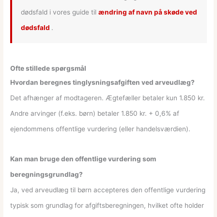
dødsfald i vores guide til
ændring af navn på skøde ved
dødsfald
.
Ofte stillede spørgsmål
Hvordan beregnes tinglysningsafgiften ved arveudlæg?
Det afhænger af modtageren. Ægtefæller betaler kun 1.850 kr.
Andre arvinger (f.eks. børn) betaler 1.850 kr. + 0,6% af
ejendommens offentlige vurdering (eller handelsværdien).
Kan man bruge den offentlige vurdering som
beregningsgrundlag?
Ja, ved arveudlæg til børn accepteres den offentlige vurdering
typisk som grundlag for afgiftsberegningen, hvilket ofte holder