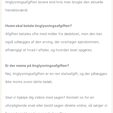
tinglysningsafgiften lavere end hvis man brugte den aktuelle
handelsværdi.
Hvem skal betale tinglysningsafgiften?
Afgiften betales ofte med midler fra dødsboet, men den kan
også udlægges af den arving, der overtager ejendommen,
afhængigt af hvad I aftaler, og hvordan boet opgøres.
Er der moms på tinglysningsafgiften?
Nej, tinglysningsafgiften er en ren statsafgift, og der pålægges
ikke moms oveni dette beløb.
Skal vi hjælpe dig videre med sagen? Kontakt os for en
uforpligtende snak eller bestil sagen direkte online, så sørger vi