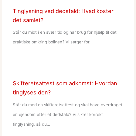
Tinglysning ved dødsfald: Hvad koster
det samlet?
Står du midt i en svær tid og har brug for hjælp til det
praktiske omkring boligen? Vi sørger for…
Skifteretsattest som adkomst: Hvordan
tinglyses den?
Står du med en skifteretsattest og skal have overdraget
en ejendom efter et dødsfald? Vi sikrer korrekt
tinglysning, så du…