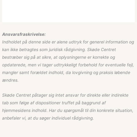
Ansvarsfraskrivelse:
Indholdet på denne side er alene udtryk for generel information og
kan ikke betragtes som juridisk rådgivning. Skøde Centret
bestræber sig på at sikre, at oplysningerne er korrekte og
opdaterede, men vi tager udtrykkeligt forbehold for eventuelle fejl,
mangler samt forældet indhold, da lovgivning og praksis løbende
ændres.
Skøde Centret påtager sig intet ansvar for direkte eller indirekte
tab som følge af dispositioner truffet på baggrund af
hjemmesidens indhold. Har du spørgsmål til din konkrete situation,
anbefaler vi, at du søger individuel rådgivning.