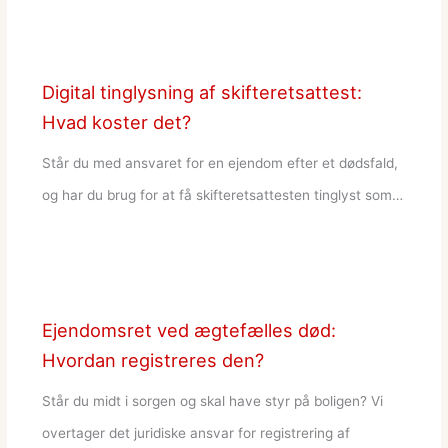
Digital tinglysning af skifteretsattest:
Hvad koster det?
Står du med ansvaret for en ejendom efter et dødsfald,
og har du brug for at få skifteretsattesten tinglyst som…
Ejendomsret ved ægtefælles død:
Hvordan registreres den?
Står du midt i sorgen og skal have styr på boligen? Vi
overtager det juridiske ansvar for registrering af