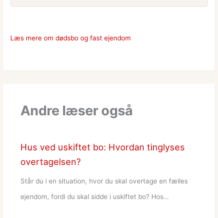
Læs mere om dødsbo og fast ejendom
Andre læser også
Hus ved uskiftet bo: Hvordan tinglyses
overtagelsen?
Står du i en situation, hvor du skal overtage en fælles
ejendom, fordi du skal sidde i uskiftet bo? Hos…