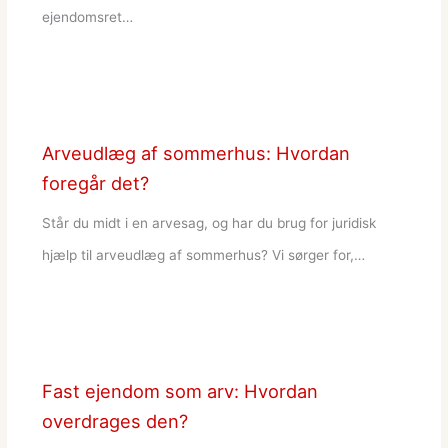
ejendomsret…
Arveudlæg af sommerhus: Hvordan
foregår det?
Står du midt i en arvesag, og har du brug for juridisk
hjælp til arveudlæg af sommerhus? Vi sørger for,…
Fast ejendom som arv: Hvordan
overdrages den?