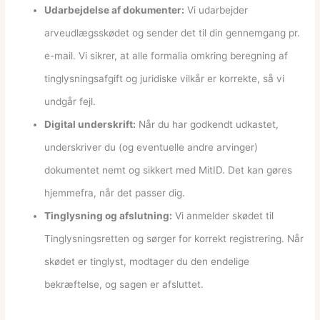
Udarbejdelse af dokumenter:
Vi udarbejder
arveudlægsskødet og sender det til din gennemgang pr.
e-mail. Vi sikrer, at alle formalia omkring beregning af
tinglysningsafgift og juridiske vilkår er korrekte, så vi
undgår fejl.
Digital underskrift:
Når du har godkendt udkastet,
underskriver du (og eventuelle andre arvinger)
dokumentet nemt og sikkert med MitID. Det kan gøres
hjemmefra, når det passer dig.
Tinglysning og afslutning:
Vi anmelder skødet til
Tinglysningsretten og sørger for korrekt registrering. Når
skødet er tinglyst, modtager du den endelige
bekræftelse, og sagen er afsluttet.