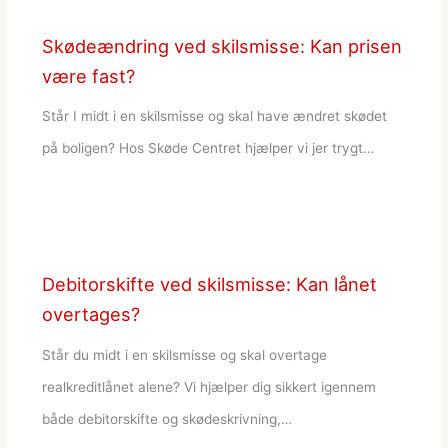
Skødeændring ved skilsmisse: Kan prisen
være fast?
Står I midt i en skilsmisse og skal have ændret skødet
på boligen? Hos Skøde Centret hjælper vi jer trygt…
Debitorskifte ved skilsmisse: Kan lånet
overtages?
Står du midt i en skilsmisse og skal overtage
realkreditlånet alene? Vi hjælper dig sikkert igennem
både debitorskifte og skødeskrivning,…