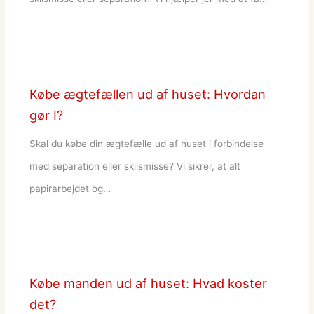
Købe ægtefællen ud af huset: Hvordan
gør I?
Skal du købe din ægtefælle ud af huset i forbindelse
med separation eller skilsmisse? Vi sikrer, at alt
papirarbejdet og…
Købe manden ud af huset: Hvad koster
det?