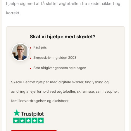
hjælpe dig med at få slettet ægtefællen fra skødet sikkert og
korrekt.
Skal vi hjælpe med skødet?
Fast pris
Skødeskrivning siden 2003
Fast rådgiver gennem hele sagen
Skøde Centret hjælper med digitale skøder, tinglysning og
ændring af ejerforhold ved ægtefæller, skilsmisse, samlivsophør,
familieoverdragelser og dødsboer.