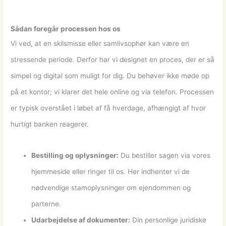
Sådan foregår processen hos os
Vi ved, at en skilsmisse eller samlivsophør kan være en
stressende periode. Derfor har vi designet en proces, der er så
simpel og digital som muligt for dig. Du behøver ikke møde op
på et kontor; vi klarer det hele online og via telefon. Processen
er typisk overstået i løbet af få hverdage, afhængigt af hvor
hurtigt banken reagerer.
Bestilling og oplysninger:
Du bestiller sagen via vores
hjemmeside eller ringer til os. Her indhenter vi de
nødvendige stamoplysninger om ejendommen og
parterne.
Udarbejdelse af dokumenter:
Din personlige juridiske