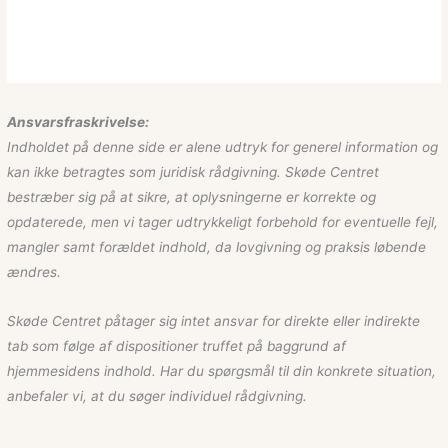
Ansvarsfraskrivelse:
Indholdet på denne side er alene udtryk for generel information og
kan ikke betragtes som juridisk rådgivning. Skøde Centret
bestræber sig på at sikre, at oplysningerne er korrekte og
opdaterede, men vi tager udtrykkeligt forbehold for eventuelle fejl,
mangler samt forældet indhold, da lovgivning og praksis løbende
ændres.
Skøde Centret påtager sig intet ansvar for direkte eller indirekte
tab som følge af dispositioner truffet på baggrund af
hjemmesidens indhold. Har du spørgsmål til din konkrete situation,
anbefaler vi, at du søger individuel rådgivning.