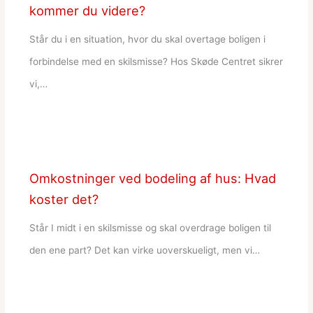
kommer du videre?
Står du i en situation, hvor du skal overtage boligen i
forbindelse med en skilsmisse? Hos Skøde Centret sikrer
vi,…
Omkostninger ved bodeling af hus: Hvad
koster det?
Står I midt i en skilsmisse og skal overdrage boligen til
den ene part? Det kan virke uoverskueligt, men vi…