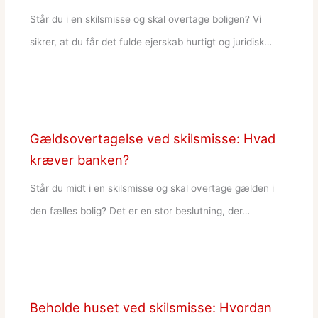
Står du i en skilsmisse og skal overtage boligen? Vi
sikrer, at du får det fulde ejerskab hurtigt og juridisk…
Gældsovertagelse ved skilsmisse: Hvad
kræver banken?
Står du midt i en skilsmisse og skal overtage gælden i
den fælles bolig? Det er en stor beslutning, der…
Beholde huset ved skilsmisse: Hvordan