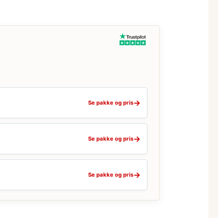
→
Se pakke og pris
→
Se pakke og pris
→
Se pakke og pris