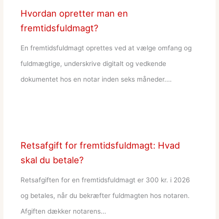
Hvordan opretter man en
fremtidsfuldmagt?
En fremtidsfuldmagt oprettes ved at vælge omfang og
fuldmægtige, underskrive digitalt og vedkende
dokumentet hos en notar inden seks måneder.…
Retsafgift for fremtidsfuldmagt: Hvad
skal du betale?
Retsafgiften for en fremtidsfuldmagt er 300 kr. i 2026
og betales, når du bekræfter fuldmagten hos notaren.
Afgiften dækker notarens…