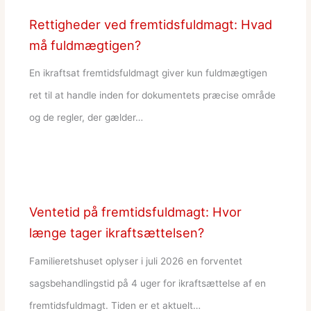
Rettigheder ved fremtidsfuldmagt: Hvad
må fuldmægtigen?
En ikraftsat fremtidsfuldmagt giver kun fuldmægtigen
ret til at handle inden for dokumentets præcise område
og de regler, der gælder…
Ventetid på fremtidsfuldmagt: Hvor
længe tager ikraftsættelsen?
Familieretshuset oplyser i juli 2026 en forventet
sagsbehandlingstid på 4 uger for ikraftsættelse af en
fremtidsfuldmagt. Tiden er et aktuelt…