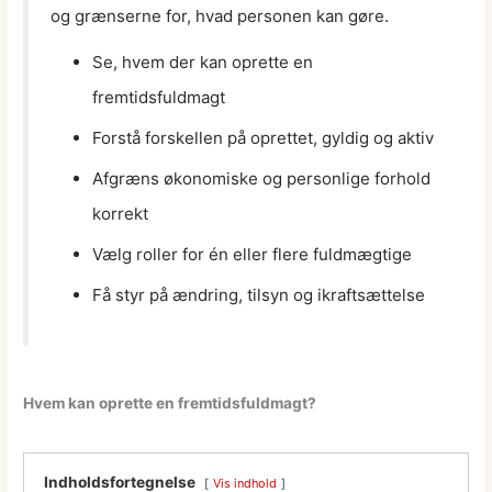
og grænserne for, hvad personen kan gøre.
Se, hvem der kan oprette en
fremtidsfuldmagt
Forstå forskellen på oprettet, gyldig og aktiv
Afgræns økonomiske og personlige forhold
korrekt
Vælg roller for én eller flere fuldmægtige
Få styr på ændring, tilsyn og ikraftsættelse
Hvem kan oprette en fremtidsfuldmagt?
Indholdsfortegnelse
Vis indhold