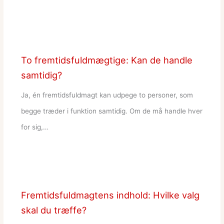
To fremtidsfuldmægtige: Kan de handle
samtidig?
Ja, én fremtidsfuldmagt kan udpege to personer, som
begge træder i funktion samtidig. Om de må handle hver
for sig,…
Fremtidsfuldmagtens indhold: Hvilke valg
skal du træffe?