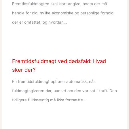
Fremtidsfuldmagten skal klart angive, hvem der må
handle for dig, hvilke økonomiske og personlige forhold
der er omfattet, og hvordan…
Fremtidsfuldmagt ved dødsfald: Hvad
sker der?
En fremtidsfuldmagt ophører automatisk, når
fuldmagtsgiveren dør, uanset om den var sat i kraft. Den
tidligere fuldmægtig må ikke fortsætte…