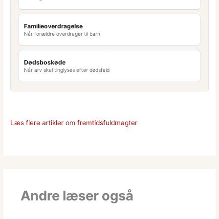
Familieoverdragelse
Når forældre overdrager til barn
Dødsboskøde
Når arv skal tinglyses efter dødsfald
Læs flere artikler om fremtidsfuldmagter
Andre læser også