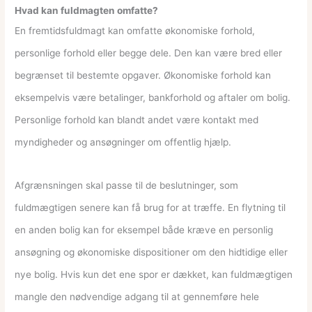
Hvad kan fuldmagten omfatte?
En fremtidsfuldmagt kan omfatte økonomiske forhold,
personlige forhold eller begge dele. Den kan være bred eller
begrænset til bestemte opgaver. Økonomiske forhold kan
eksempelvis være betalinger, bankforhold og aftaler om bolig.
Personlige forhold kan blandt andet være kontakt med
myndigheder og ansøgninger om offentlig hjælp.
Afgrænsningen skal passe til de beslutninger, som
fuldmægtigen senere kan få brug for at træffe. En flytning til
en anden bolig kan for eksempel både kræve en personlig
ansøgning og økonomiske dispositioner om den hidtidige eller
nye bolig. Hvis kun det ene spor er dækket, kan fuldmægtigen
mangle den nødvendige adgang til at gennemføre hele