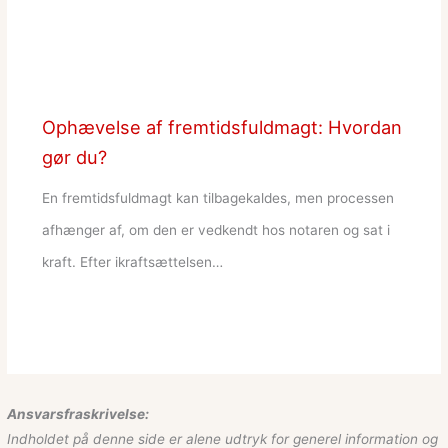
Ophævelse af fremtidsfuldmagt: Hvordan
gør du?
En fremtidsfuldmagt kan tilbagekaldes, men processen
afhænger af, om den er vedkendt hos notaren og sat i
kraft. Efter ikraftsættelsen…
Ansvarsfraskrivelse:
Indholdet på denne side er alene udtryk for generel information og