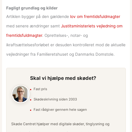
Fagligt grundlag og kilder
Artiklen bygger på den gældende
lov om fremtidsfuldmagter
med senere ændringer samt
Justitsministeriets vejledning om
fremtidsfuldmagter
. Oprettelses-, notar- og
ikraftsættelsesforløbet er desuden kontrolleret mod de aktuelle
vejledninger fra Familieretshuset og Danmarks Domstole.
Skal vi hjælpe med skødet?
Fast pris
Skødeskrivning siden 2003
Fast rådgiver gennem hele sagen
Skøde Centret hjælper med digitale skøder, tinglysning og