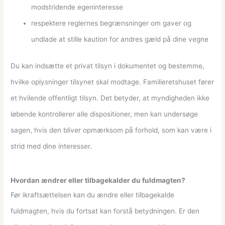
modstridende egeninteresse
respektere reglernes begrænsninger om gaver og
undlade at stille kaution for andres gæld på dine vegne
Du kan indsætte et privat tilsyn i dokumentet og bestemme,
hvilke oplysninger tilsynet skal modtage. Familieretshuset fører
et hvilende offentligt tilsyn. Det betyder, at myndigheden ikke
løbende kontrollerer alle dispositioner, men kan undersøge
sagen, hvis den bliver opmærksom på forhold, som kan være i
strid med dine interesser.
Hvordan ændrer eller tilbagekalder du fuldmagten?
Før ikraftsættelsen kan du ændre eller tilbagekalde
fuldmagten, hvis du fortsat kan forstå betydningen. Er den