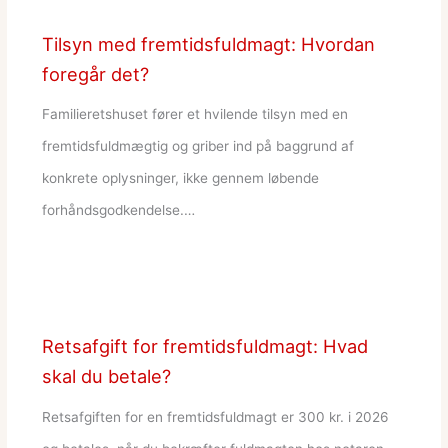
Tilsyn med fremtidsfuldmagt: Hvordan
foregår det?
Familieretshuset fører et hvilende tilsyn med en
fremtidsfuldmægtig og griber ind på baggrund af
konkrete oplysninger, ikke gennem løbende
forhåndsgodkendelse.…
Retsafgift for fremtidsfuldmagt: Hvad
skal du betale?
Retsafgiften for en fremtidsfuldmagt er 300 kr. i 2026