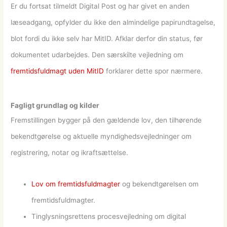
Er du fortsat tilmeldt Digital Post og har givet en anden
læseadgang, opfylder du ikke den almindelige papirundtagelse,
blot fordi du ikke selv har MitID. Afklar derfor din status, før
dokumentet udarbejdes. Den særskilte vejledning om
fremtidsfuldmagt uden MitID
forklarer dette spor nærmere.
Fagligt grundlag og kilder
Fremstillingen bygger på den gældende lov, den tilhørende
bekendtgørelse og aktuelle myndighedsvejledninger om
registrering, notar og ikraftsættelse.
Lov om fremtidsfuldmagter
og bekendtgørelsen om
fremtidsfuldmagter.
Tinglysningsrettens procesvejledning om digital