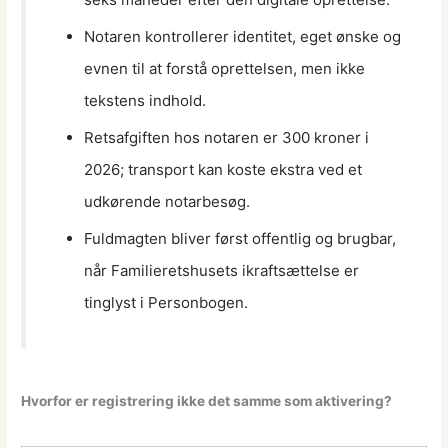
Notaren kontrollerer identitet, eget ønske og
evnen til at forstå oprettelsen, men ikke
tekstens indhold.
Retsafgiften hos notaren er 300 kroner i
2026; transport kan koste ekstra ved et
udkørende notarbesøg.
Fuldmagten bliver først offentlig og brugbar,
når Familieretshusets ikraftsættelse er
tinglyst i Personbogen.
Hvorfor er registrering ikke det samme som aktivering?