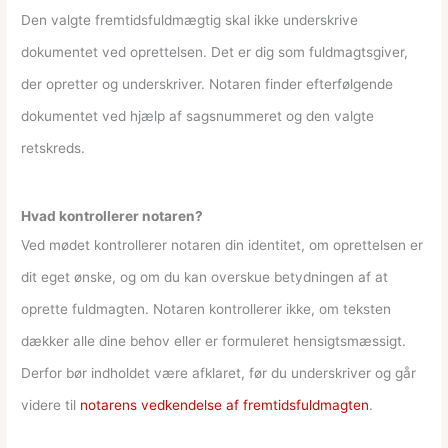
Den valgte fremtidsfuldmægtig skal ikke underskrive
dokumentet ved oprettelsen. Det er dig som fuldmagtsgiver,
der opretter og underskriver. Notaren finder efterfølgende
dokumentet ved hjælp af sagsnummeret og den valgte
retskreds.
Hvad kontrollerer notaren?
Ved mødet kontrollerer notaren din identitet, om oprettelsen er
dit eget ønske, og om du kan overskue betydningen af at
oprette fuldmagten. Notaren kontrollerer ikke, om teksten
dækker alle dine behov eller er formuleret hensigtsmæssigt.
Derfor bør indholdet være afklaret, før du underskriver og går
videre til
notarens vedkendelse af fremtidsfuldmagten
.