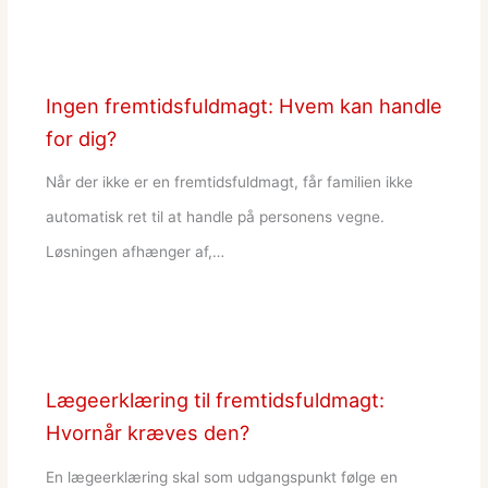
Ingen fremtidsfuldmagt: Hvem kan handle
for dig?
Når der ikke er en fremtidsfuldmagt, får familien ikke
automatisk ret til at handle på personens vegne.
Løsningen afhænger af,…
Lægeerklæring til fremtidsfuldmagt:
Hvornår kræves den?
En lægeerklæring skal som udgangspunkt følge en