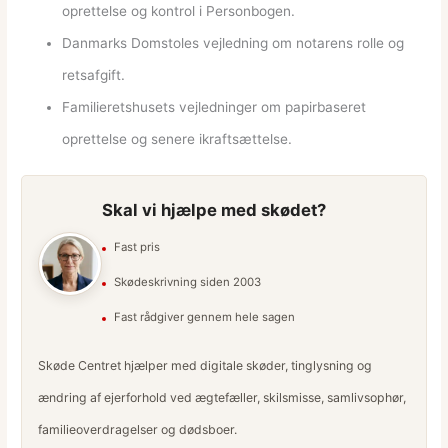
oprettelse og kontrol i Personbogen.
Danmarks Domstoles vejledning om notarens rolle og
retsafgift.
Familieretshusets vejledninger om papirbaseret
oprettelse og senere ikraftsættelse.
Skal vi hjælpe med skødet?
Fast pris
Skødeskrivning siden 2003
Fast rådgiver gennem hele sagen
Skøde Centret hjælper med digitale skøder, tinglysning og
ændring af ejerforhold ved ægtefæller, skilsmisse, samlivsophør,
familieoverdragelser og dødsboer.