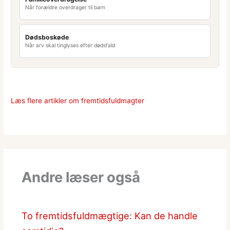
Når forældre overdrager til barn
Dødsboskøde
Når arv skal tinglyses efter dødsfald
Læs flere artikler om fremtidsfuldmagter
Andre læser også
To fremtidsfuldmægtige: Kan de handle