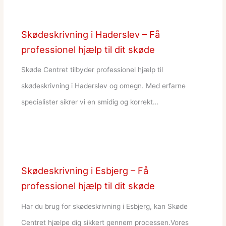
Skødeskrivning i Haderslev – Få
professionel hjælp til dit skøde
Skøde Centret tilbyder professionel hjælp til
skødeskrivning i Haderslev og omegn. Med erfarne
specialister sikrer vi en smidig og korrekt…
Skødeskrivning i Esbjerg – Få
professionel hjælp til dit skøde
Har du brug for skødeskrivning i Esbjerg, kan Skøde
Centret hjælpe dig sikkert gennem processen.Vores