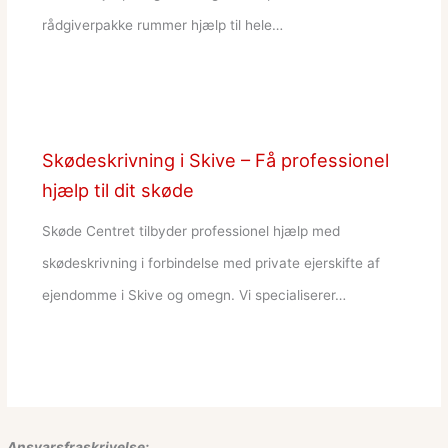
rådgiverpakke rummer hjælp til hele…
Skødeskrivning i Skive – Få professionel
hjælp til dit skøde
Skøde Centret tilbyder professionel hjælp med
skødeskrivning i forbindelse med private ejerskifte af
ejendomme i Skive og omegn. Vi specialiserer…
Ansvarsfraskrivelse: