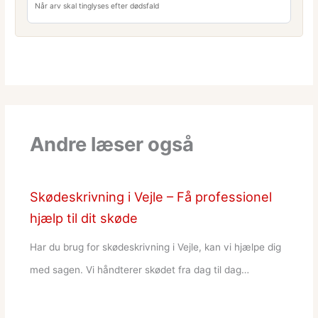
Når arv skal tinglyses efter dødsfald
Andre læser også
Skødeskrivning i Vejle – Få professionel
hjælp til dit skøde
Har du brug for skødeskrivning i Vejle, kan vi hjælpe dig
med sagen. Vi håndterer skødet fra dag til dag…