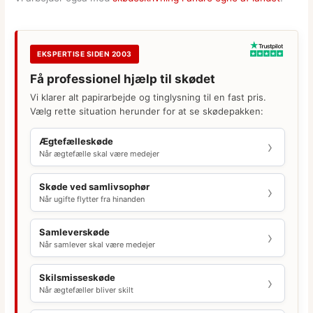
EKSPERTISE SIDEN 2003
Få professionel hjælp til skødet
Vi klarer alt papirarbejde og tinglysning til en fast pris.
Vælg rette situation herunder for at se skødepakken:
Ægtefælleskøde
Når ægtefælle skal være medejer
Skøde ved samlivsophør
Når ugifte flytter fra hinanden
Samleverskøde
Når samlever skal være medejer
Skilsmisseskøde
Når ægtefæller bliver skilt