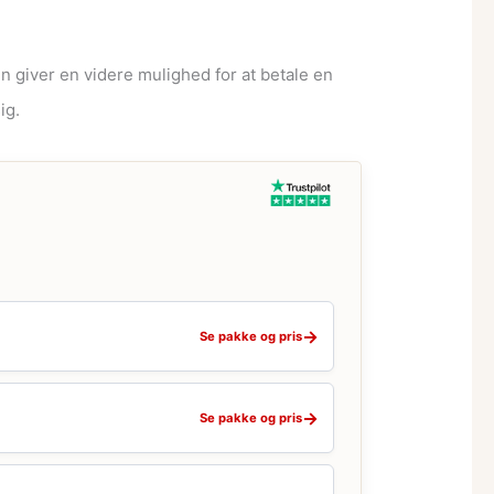
n giver en videre mulighed for at betale en
ig.
→
Se pakke og pris
→
Se pakke og pris