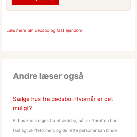
Læs mere om dødsbo og fast ejendom
Andre læser også
Sælge hus fra dødsbo: Hvornår er det
muligt?
Et hus kan sælges fra et dødsbo, når skifteretten har
fastlagt skifteformen, og de rette personer kan binde