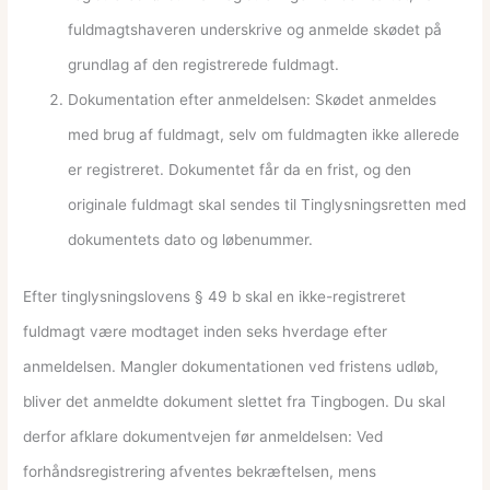
fuldmagtshaveren underskrive og anmelde skødet på
grundlag af den registrerede fuldmagt.
Dokumentation efter anmeldelsen: Skødet anmeldes
med brug af fuldmagt, selv om fuldmagten ikke allerede
er registreret. Dokumentet får da en frist, og den
originale fuldmagt skal sendes til Tinglysningsretten med
dokumentets dato og løbenummer.
Efter tinglysningslovens § 49 b skal en ikke-registreret
fuldmagt være modtaget inden seks hverdage efter
anmeldelsen. Mangler dokumentationen ved fristens udløb,
bliver det anmeldte dokument slettet fra Tingbogen. Du skal
derfor afklare dokumentvejen før anmeldelsen: Ved
forhåndsregistrering afventes bekræftelsen, mens