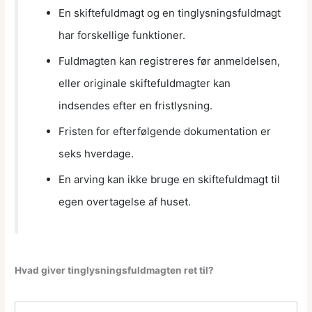
En skiftefuldmagt og en tinglysningsfuldmagt
har forskellige funktioner.
Fuldmagten kan registreres før anmeldelsen,
eller originale skiftefuldmagter kan
indsendes efter en fristlysning.
Fristen for efterfølgende dokumentation er
seks hverdage.
En arving kan ikke bruge en skiftefuldmagt til
egen overtagelse af huset.
Hvad giver tinglysningsfuldmagten ret til?