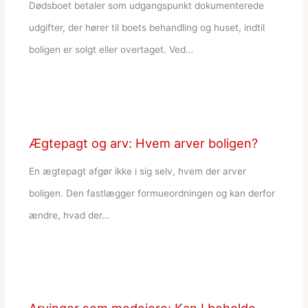
Dødsboet betaler som udgangspunkt dokumenterede
udgifter, der hører til boets behandling og huset, indtil
boligen er solgt eller overtaget. Ved…
Ægtepagt og arv: Hvem arver boligen?
En ægtepagt afgør ikke i sig selv, hvem der arver
boligen. Den fastlægger formueordningen og kan derfor
ændre, hvad der…