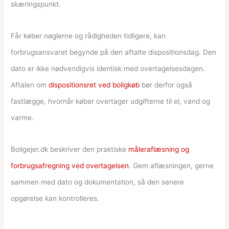
skæringspunkt.
Får køber nøglerne og rådigheden tidligere, kan
forbrugsansvaret begynde på den aftalte dispositionsdag. Den
dato er ikke nødvendigvis identisk med overtagelsesdagen.
Aftalen om
dispositionsret ved boligkøb
bør derfor også
fastlægge, hvornår køber overtager udgifterne til el, vand og
varme.
Boligejer.dk beskriver den praktiske
måleraflæsning og
forbrugsafregning ved overtagelsen
. Gem aflæsningen, gerne
sammen med dato og dokumentation, så den senere
opgørelse kan kontrolleres.