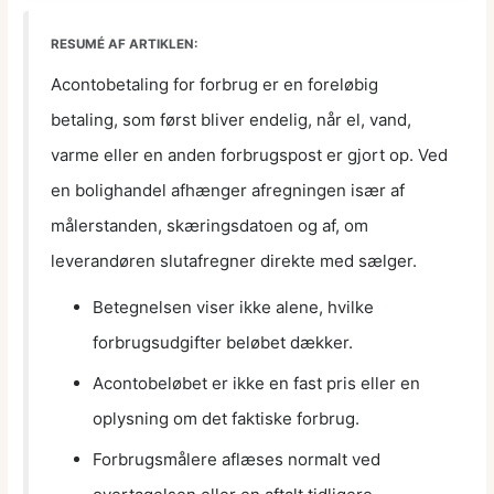
RESUMÉ AF ARTIKLEN:
Acontobetaling for forbrug er en foreløbig
betaling, som først bliver endelig, når el, vand,
varme eller en anden forbrugspost er gjort op. Ved
en bolighandel afhænger afregningen især af
målerstanden, skæringsdatoen og af, om
leverandøren slutafregner direkte med sælger.
Betegnelsen viser ikke alene, hvilke
forbrugsudgifter beløbet dækker.
Acontobeløbet er ikke en fast pris eller en
oplysning om det faktiske forbrug.
Forbrugsmålere aflæses normalt ved