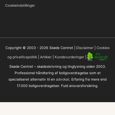
Cookieindstillinger
Copyright © 2003 - 2026
Skøde Centret
|
Disclaimer
|
Cookies
og privatlivspolitik
|
Artikler
|
Kundevurderinger
|
Skøde Centret – skødeskrivning og tinglysning siden 2003.
Professionel håndtering af boligoverdragelse som et
specialiseret alternativ til en
advokat
. Erfaring fra mere end
17.000 boligoverdragelser. Fuld ansvarsforsikring.