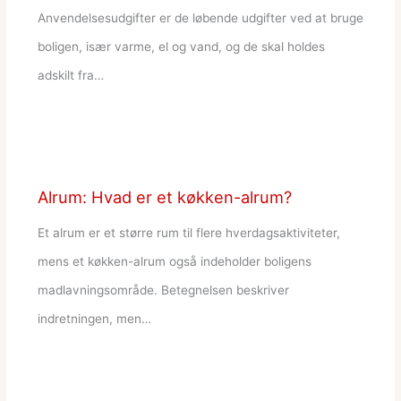
Anvendelsesudgifter er de løbende udgifter ved at bruge
boligen, især varme, el og vand, og de skal holdes
adskilt fra…
Alrum: Hvad er et køkken-alrum?
Et alrum er et større rum til flere hverdagsaktiviteter,
mens et køkken-alrum også indeholder boligens
madlavningsområde. Betegnelsen beskriver
indretningen, men…