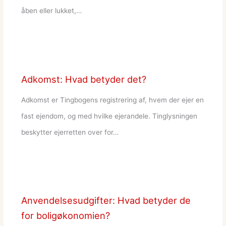
åben eller lukket,…
Adkomst: Hvad betyder det?
Adkomst er Tingbogens registrering af, hvem der ejer en
fast ejendom, og med hvilke ejerandele. Tinglysningen
beskytter ejerretten over for…
Anvendelsesudgifter: Hvad betyder de
for boligøkonomien?