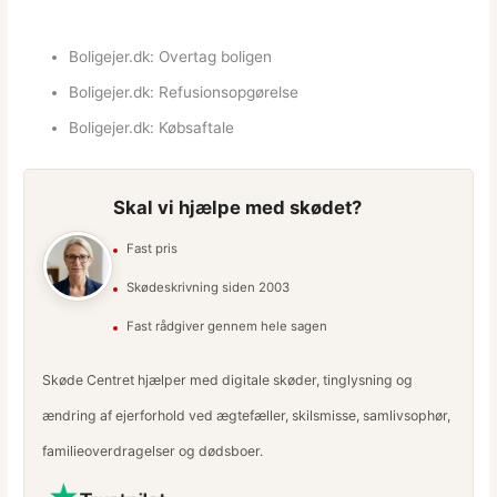
Boligejer.dk: Overtag boligen
Boligejer.dk: Refusionsopgørelse
Boligejer.dk: Købsaftale
Skal vi hjælpe med skødet?
Fast pris
Skødeskrivning siden 2003
Fast rådgiver gennem hele sagen
Skøde Centret hjælper med digitale skøder, tinglysning og
ændring af ejerforhold ved ægtefæller, skilsmisse, samlivsophør,
familieoverdragelser og dødsboer.