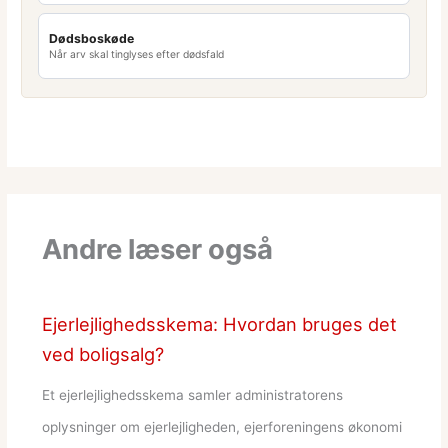
Dødsboskøde
Når arv skal tinglyses efter dødsfald
Andre læser også
Ejerlejlighedsskema: Hvordan bruges det
ved boligsalg?
Et ejerlejlighedsskema samler administratorens
oplysninger om ejerlejligheden, ejerforeningens økonomi