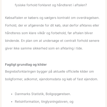
fysiske forhold forklaret og håndteret i aftalen?
Købsaftalen er købers og sælgers kontrakt om overdragelsen.
Forhold, der er afgørende for dit køb, skal derfor afklares eller
håndteres som klare vilkår og forbehold, før aftalen bliver
bindende. En plan om at undersøge et centralt forhold senere
giver ikke samme sikkerhed som en afklaring i tide.
Fagligt grundlag og kilder
Begrebsforklaringen bygger på aktuelle officielle kilder om
boligformer, adkomst, ejendomsdata og køb af fast ejendom.
Danmarks Statistik, Boligopgørelsen.
Retsinformation, tinglysningsloven, og