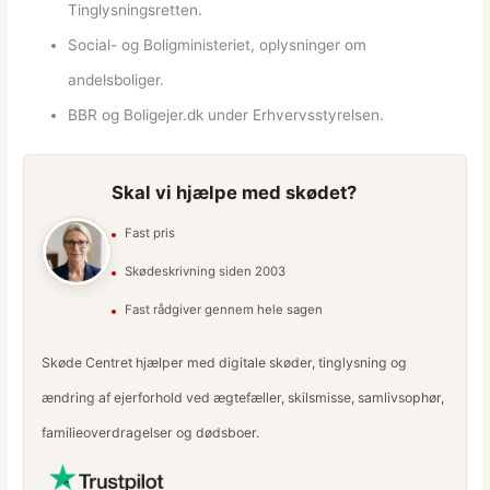
Tinglysningsretten.
Social- og Boligministeriet, oplysninger om
andelsboliger.
BBR og Boligejer.dk under Erhvervsstyrelsen.
Skal vi hjælpe med skødet?
Fast pris
Skødeskrivning siden 2003
Fast rådgiver gennem hele sagen
Skøde Centret hjælper med digitale skøder, tinglysning og
ændring af ejerforhold ved ægtefæller, skilsmisse, samlivsophør,
familieoverdragelser og dødsboer.