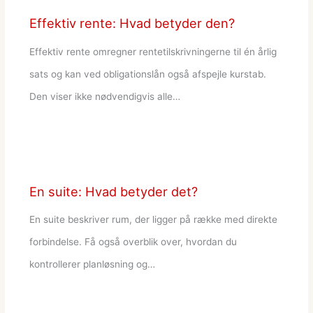
Effektiv rente: Hvad betyder den?
Effektiv rente omregner rentetilskrivningerne til én årlig
sats og kan ved obligationslån også afspejle kurstab.
Den viser ikke nødvendigvis alle…
En suite: Hvad betyder det?
En suite beskriver rum, der ligger på række med direkte
forbindelse. Få også overblik over, hvordan du
kontrollerer planløsning og…