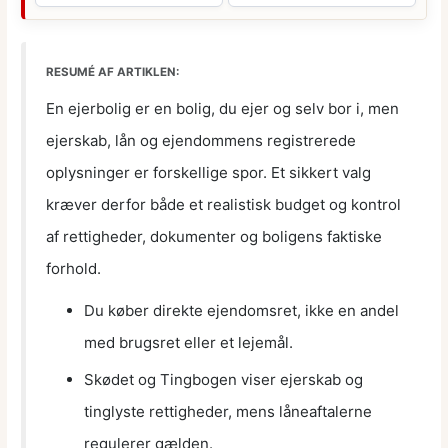
RESUMÉ AF ARTIKLEN:
En ejerbolig er en bolig, du ejer og selv bor i, men
ejerskab, lån og ejendommens registrerede
oplysninger er forskellige spor. Et sikkert valg
kræver derfor både et realistisk budget og kontrol
af rettigheder, dokumenter og boligens faktiske
forhold.
Du køber direkte ejendomsret, ikke en andel
med brugsret eller et lejemål.
Skødet og Tingbogen viser ejerskab og
tinglyste rettigheder, mens låneaftalerne
regulerer gælden.