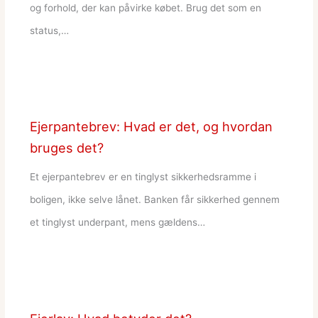
og forhold, der kan påvirke købet. Brug det som en
status,…
Ejerpantebrev: Hvad er det, og hvordan
bruges det?
Et ejerpantebrev er en tinglyst sikkerhedsramme i
boligen, ikke selve lånet. Banken får sikkerhed gennem
et tinglyst underpant, mens gældens…