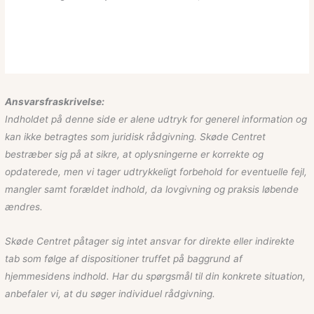
Ansvarsfraskrivelse:
Indholdet på denne side er alene udtryk for generel information og
kan ikke betragtes som juridisk rådgivning. Skøde Centret
bestræber sig på at sikre, at oplysningerne er korrekte og
opdaterede, men vi tager udtrykkeligt forbehold for eventuelle fejl,
mangler samt forældet indhold, da lovgivning og praksis løbende
ændres.
Skøde Centret påtager sig intet ansvar for direkte eller indirekte
tab som følge af dispositioner truffet på baggrund af
hjemmesidens indhold. Har du spørgsmål til din konkrete situation,
anbefaler vi, at du søger individuel rådgivning.