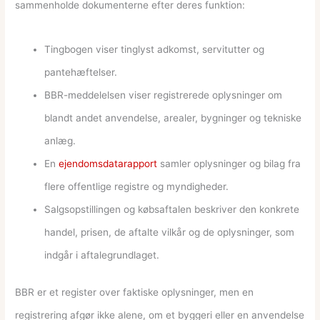
sammenholde dokumenterne efter deres funktion:
Tingbogen viser tinglyst adkomst, servitutter og
pantehæftelser.
BBR-meddelelsen viser registrerede oplysninger om
blandt andet anvendelse, arealer, bygninger og tekniske
anlæg.
En
ejendomsdatarapport
samler oplysninger og bilag fra
flere offentlige registre og myndigheder.
Salgsopstillingen og købsaftalen beskriver den konkrete
handel, prisen, de aftalte vilkår og de oplysninger, som
indgår i aftalegrundlaget.
BBR er et register over faktiske oplysninger, men en
registrering afgør ikke alene, om et byggeri eller en anvendelse