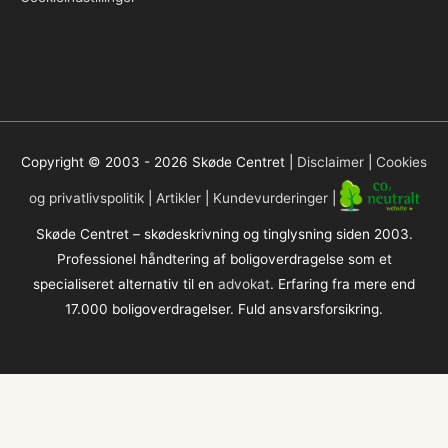
Copyright © 2003 - 2026
Skøde Centret
|
Disclaimer
|
Cookies
og privatlivspolitik
|
Artikler
|
Kundevurderinger
|
Skøde Centret – skødeskrivning og tinglysning siden 2003.
Professionel håndtering af boligoverdragelse som et
specialiseret alternativ til en
advokat
. Erfaring fra mere end
17.000 boligoverdragelser. Fuld ansvarsforsikring.