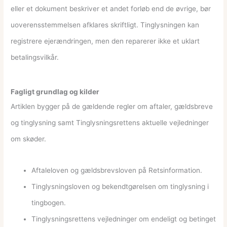
eller et dokument beskriver et andet forløb end de øvrige, bør
uoverensstemmelsen afklares skriftligt. Tinglysningen kan
registrere ejerændringen, men den reparerer ikke et uklart
betalingsvilkår.
Fagligt grundlag og kilder
Artiklen bygger på de gældende regler om aftaler, gældsbreve
og tinglysning samt Tinglysningsrettens aktuelle vejledninger
om skøder.
Aftaleloven og gældsbrevsloven på Retsinformation.
Tinglysningsloven og bekendtgørelsen om tinglysning i
tingbogen.
Tinglysningsrettens vejledninger om endeligt og betinget