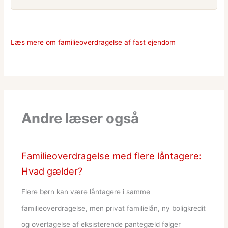
Læs mere om familieoverdragelse af fast ejendom
Andre læser også
Familieoverdragelse med flere låntagere:
Hvad gælder?
Flere børn kan være låntagere i samme
familieoverdragelse, men privat familielån, ny boligkredit
og overtagelse af eksisterende pantegæld følger