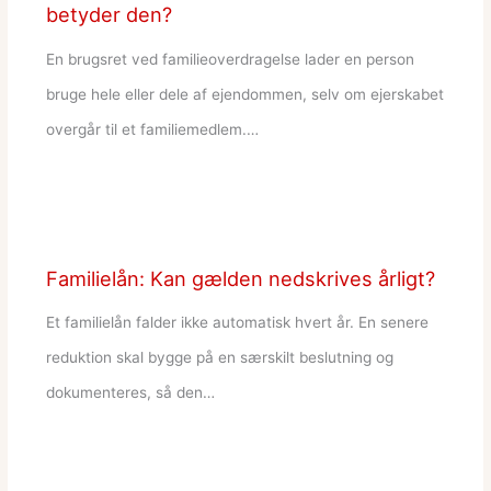
betyder den?
En brugsret ved familieoverdragelse lader en person
bruge hele eller dele af ejendommen, selv om ejerskabet
overgår til et familiemedlem.…
Familielån: Kan gælden nedskrives årligt?
Et familielån falder ikke automatisk hvert år. En senere
reduktion skal bygge på en særskilt beslutning og
dokumenteres, så den…