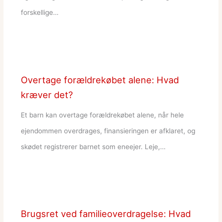
forskellige…
Overtage forældrekøbet alene: Hvad
kræver det?
Et barn kan overtage forældrekøbet alene, når hele
ejendommen overdrages, finansieringen er afklaret, og
skødet registrerer barnet som eneejer. Leje,…
Brugsret ved familieoverdragelse: Hvad