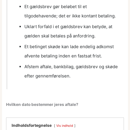
Et gældsbrev gør beløbet til et
tilgodehavende; det er ikke kontant betaling.
Uklart forfald i et gældsbrev kan betyde, at
gælden skal betales på anfordring.
Et betinget skøde kan lade endelig adkomst
afvente betaling inden en fastsat frist.
Afstem aftale, bankbilag, gældsbrev og skøde
efter gennemførelsen.
Hvilken dato bestemmer jeres aftale?
Indholdsfortegnelse
Vis indhold