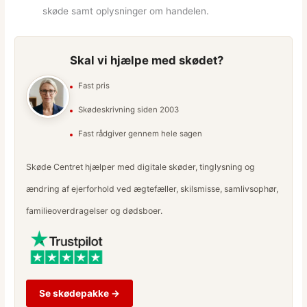
skøde samt oplysninger om handelen.
Skal vi hjælpe med skødet?
Fast pris
Skødeskrivning siden 2003
Fast rådgiver gennem hele sagen
Skøde Centret hjælper med digitale skøder, tinglysning og
ændring af ejerforhold ved ægtefæller, skilsmisse, samlivsophør,
familieoverdragelser og dødsboer.
Se skødepakke →