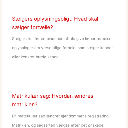
Sælgers oplysningspligt: Hvad skal
sælger fortælle?
Sælger skal før en bindende aftale give køber præcise
oplysninger om væsentlige forhold, som sælger kender
eller konkret burde kende.…
Matrikulær sag: Hvordan ændres
matriklen?
En matrikulær sag ændrer ejendommens registrering i
Matriklen, og sagsarten vælges efter det ønskede