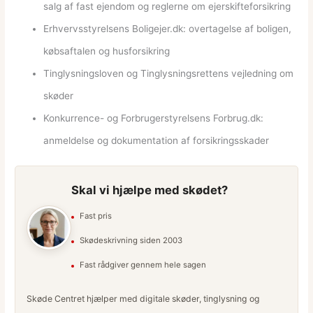
salg af fast ejendom og reglerne om ejerskifteforsikring
Erhvervsstyrelsens Boligejer.dk: overtagelse af boligen,
købsaftalen og husforsikring
Tinglysningsloven og Tinglysningsrettens vejledning om
skøder
Konkurrence- og Forbrugerstyrelsens Forbrug.dk:
anmeldelse og dokumentation af forsikringsskader
Skal vi hjælpe med skødet?
Fast pris
Skødeskrivning siden 2003
Fast rådgiver gennem hele sagen
Skøde Centret hjælper med digitale skøder, tinglysning og