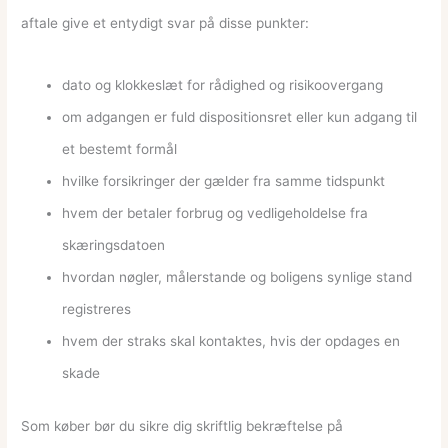
aftale give et entydigt svar på disse punkter:
dato og klokkeslæt for rådighed og risikoovergang
om adgangen er fuld dispositionsret eller kun adgang til
et bestemt formål
hvilke forsikringer der gælder fra samme tidspunkt
hvem der betaler forbrug og vedligeholdelse fra
skæringsdatoen
hvordan nøgler, målerstande og boligens synlige stand
registreres
hvem der straks skal kontaktes, hvis der opdages en
skade
Som køber bør du sikre dig skriftlig bekræftelse på