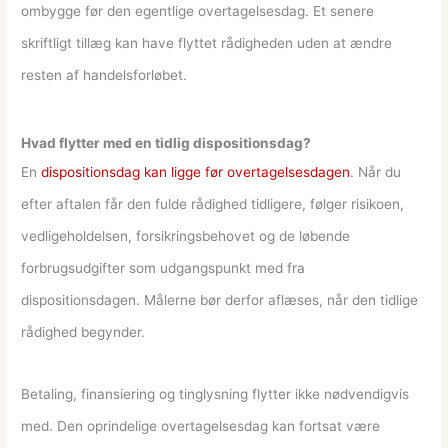
ombygge før den egentlige overtagelsesdag. Et senere
skriftligt tillæg kan have flyttet rådigheden uden at ændre
resten af handelsforløbet.
Hvad flytter med en tidlig dispositionsdag?
En
dispositionsdag kan ligge før overtagelsesdagen
. Når du
efter aftalen får den fulde rådighed tidligere, følger risikoen,
vedligeholdelsen, forsikringsbehovet og de løbende
forbrugsudgifter som udgangspunkt med fra
dispositionsdagen. Målerne bør derfor aflæses, når den tidlige
rådighed begynder.
Betaling, finansiering og tinglysning flytter ikke nødvendigvis
med. Den oprindelige overtagelsesdag kan fortsat være