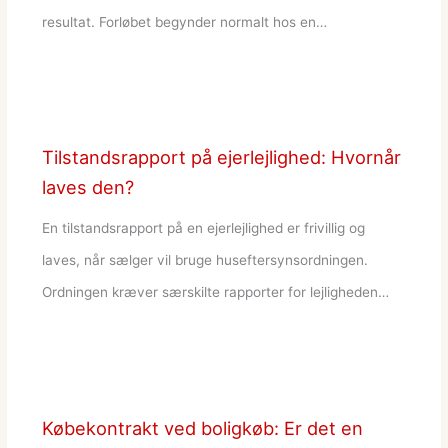
resultat. Forløbet begynder normalt hos en…
Tilstandsrapport på ejerlejlighed: Hvornår
laves den?
En tilstandsrapport på en ejerlejlighed er frivillig og
laves, når sælger vil bruge huseftersynsordningen.
Ordningen kræver særskilte rapporter for lejligheden…
Købekontrakt ved boligkøb: Er det en