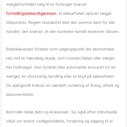
mæglerformidlet salg til en forbruger kræver
formidlingsbekendtgørelsen
, at købsaftalen oplyser begge
tidspunkter. Reglen fastsætter ikke den samme dato for alle
handler; den kræver, at den konkrete handel beskriver datoen.
Risikoklausulen fordeler som udgangspunkt det økonomiske
tab ved en hændelig skade, som hverken køber eller sælger
har forårsaget. Den fordeler ikke automatisk ansvaret for en
mangel, en uforsvarlig handling eller et brud på købsaftalen.
De spørgsmål kræver en særskilt vurdering af årsag, aftale og
dokumentation.
Kontrollér både dato og klokkeslæt. Se også efter individuelle
vilkår om brand, vedligeholdelse, forsikring og adgang til at