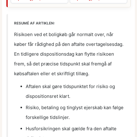
RESUMÉ AF ARTIKLEN:
Risikoen ved et boligkøb går normalt over, når
køber får rådighed på den aftalte overtagelsesdag.
En tidligere dispositionsdag kan flytte risikoen
frem, så det præcise tidspunkt skal fremgå af
købsaftalen eller et skriftligt tillæg.
Aftalen skal gøre tidspunktet for risiko og
dispositionsret klart.
Risiko, betaling og tinglyst ejerskab kan følge
forskellige tidslinjer.
Husforsikringen skal gælde fra den aftalte