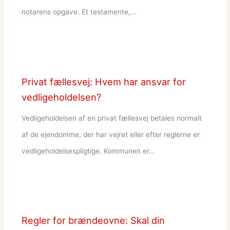
notarens opgave. Et testamente,…
Privat fællesvej: Hvem har ansvar for
vedligeholdelsen?
Vedligeholdelsen af en privat fællesvej betales normalt
af de ejendomme, der har vejret eller efter reglerne er
vedligeholdelsespligtige. Kommunen er…
Regler for brændeovne: Skal din