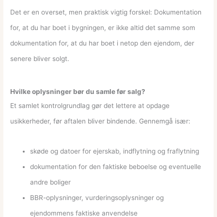
Det er en overset, men praktisk vigtig forskel: Dokumentation
for, at du har boet i bygningen, er ikke altid det samme som
dokumentation for, at du har boet i netop den ejendom, der
senere bliver solgt.
Hvilke oplysninger bør du samle før salg?
Et samlet kontrolgrundlag gør det lettere at opdage
usikkerheder, før aftalen bliver bindende. Gennemgå især:
skøde og datoer for ejerskab, indflytning og fraflytning
dokumentation for den faktiske beboelse og eventuelle
andre boliger
BBR-oplysninger, vurderingsoplysninger og
ejendommens faktiske anvendelse