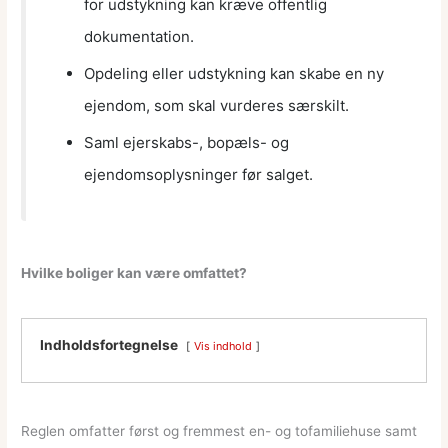
for udstykning kan kræve offentlig
dokumentation.
Opdeling eller udstykning kan skabe en ny
ejendom, som skal vurderes særskilt.
Saml ejerskabs-, bopæls- og
ejendomsoplysninger før salget.
Hvilke boliger kan være omfattet?
Indholdsfortegnelse
Vis indhold
Reglen omfatter først og fremmest en- og tofamiliehuse samt