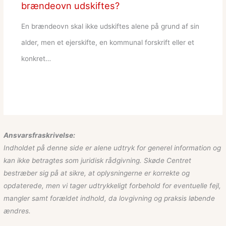
brændeovn udskiftes?
En brændeovn skal ikke udskiftes alene på grund af sin
alder, men et ejerskifte, en kommunal forskrift eller et
konkret…
Ansvarsfraskrivelse:
Indholdet på denne side er alene udtryk for generel information og
kan ikke betragtes som juridisk rådgivning. Skøde Centret
bestræber sig på at sikre, at oplysningerne er korrekte og
opdaterede, men vi tager udtrykkeligt forbehold for eventuelle fejl,
mangler samt forældet indhold, da lovgivning og praksis løbende
ændres.