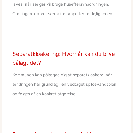
laves, når sælger vil bruge huseftersynsordningen.
Ordningen kræver særskilte rapporter for lejligheden…
Separatkloakering: Hvornår kan du blive
pålagt det?
Kommunen kan pålægge dig at separatkloakere, når
ændringen har grundlag i en vedtaget spildevandsplan
og følges af en konkret afgørelse.…