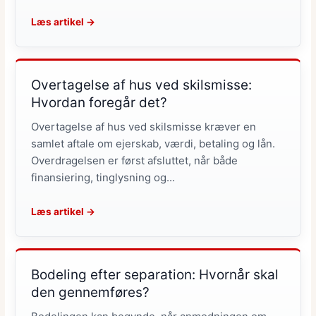
Læs artikel →
Overtagelse af hus ved skilsmisse:
Hvordan foregår det?
Overtagelse af hus ved skilsmisse kræver en
samlet aftale om ejerskab, værdi, betaling og lån.
Overdragelsen er først afsluttet, når både
finansiering, tinglysning og...
Læs artikel →
Bodeling efter separation: Hvornår skal
den gennemføres?