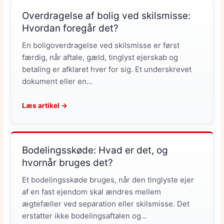
Overdragelse af bolig ved skilsmisse:
Hvordan foregår det?
En boligoverdragelse ved skilsmisse er først
færdig, når aftale, gæld, tinglyst ejerskab og
betaling er afklaret hver for sig. Et underskrevet
dokument eller en...
Læs artikel →
Bodelingsskøde: Hvad er det, og
hvornår bruges det?
Et bodelingsskøde bruges, når den tinglyste ejer
af en fast ejendom skal ændres mellem
ægtefæller ved separation eller skilsmisse. Det
erstatter ikke bodelingsaftalen og...