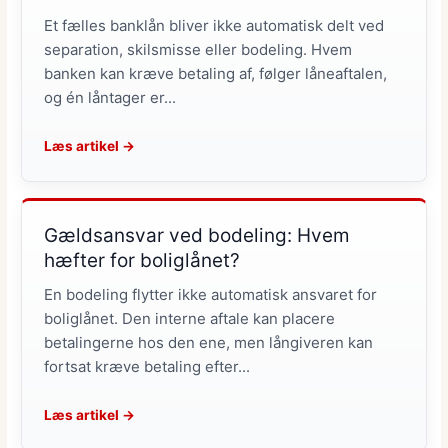
Et fælles banklån bliver ikke automatisk delt ved
separation, skilsmisse eller bodeling. Hvem
banken kan kræve betaling af, følger låneaftalen,
og én låntager er...
Læs artikel →
Gældsansvar ved bodeling: Hvem
hæfter for boliglånet?
En bodeling flytter ikke automatisk ansvaret for
boliglånet. Den interne aftale kan placere
betalingerne hos den ene, men långiveren kan
fortsat kræve betaling efter...
Læs artikel →