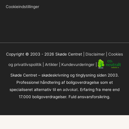
Cookieindstillinger
Copyright © 2003 - 2026
Skøde Centret
|
Disclaimer
|
Cookies
og privatlivspolitik
|
Artikler
|
Kundevurderinger
|
Skøde Centret – skødeskrivning og tinglysning siden 2003.
Professionel håndtering af boligoverdragelse som et
specialiseret alternativ til en
advokat
. Erfaring fra mere end
17.000 boligoverdragelser. Fuld ansvarsforsikring.