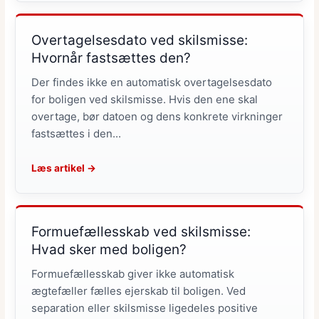
Overtagelsesdato ved skilsmisse:
Hvornår fastsættes den?
Der findes ikke en automatisk overtagelsesdato
for boligen ved skilsmisse. Hvis den ene skal
overtage, bør datoen og dens konkrete virkninger
fastsættes i den...
Læs artikel →
Formuefællesskab ved skilsmisse:
Hvad sker med boligen?
Formuefællesskab giver ikke automatisk
ægtefæller fælles ejerskab til boligen. Ved
separation eller skilsmisse ligedeles positive