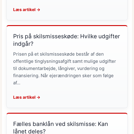
Læs artikel →
Pris på skilsmisseskøde: Hvilke udgifter
indgår?
Prisen på et skilsmisseskøde består af den
offentlige tinglysningsafgift samt mulige udgifter
til dokumentarbejde, långiver, vurdering og
finansiering. Når ejerændringen sker som følge
af...
Læs artikel →
Fælles banklån ved skilsmisse: Kan
lånet deles?