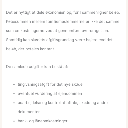
Det er nyttigt at dele økonomien op, før I sammenligner beløb.
Købesummen mellem familiemedlemmerne er ikke det samme
som omkostningerne ved at gennemføre overdragelsen.
Samtidig kan skødets afgiftsgrundlag være højere end det
beløb, der betales kontant.
De samlede udgifter kan bestå af:
tinglysningsafgift for det nye skøde
eventuel vurdering af ejendommen
udarbejdelse og kontrol af aftale, skøde og andre
dokumenter
bank- og låneomkostninger