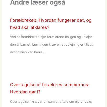
Andre læser også
Forældrekøb: Hvordan fungerer det, og
hvad skal afklares?
Ved et forældrekøb ejer forældrene boligen og udlejer
den til barnet. Løsningen kræver, at udlejning er tilladt,
økonomien kan bære…
Overtagelse af forældres sommerhus:
Hvordan gør I?
Overtagelsen kræver en samlet aftale om ejerandele,