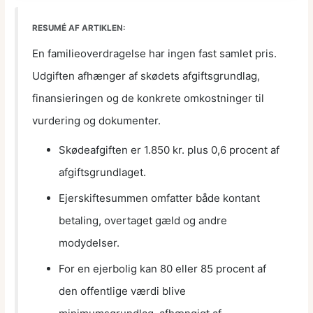
RESUMÉ AF ARTIKLEN:
En familieoverdragelse har ingen fast samlet pris.
Udgiften afhænger af skødets afgiftsgrundlag,
finansieringen og de konkrete omkostninger til
vurdering og dokumenter.
Skødeafgiften er 1.850 kr. plus 0,6 procent af
afgiftsgrundlaget.
Ejerskiftesummen omfatter både kontant
betaling, overtaget gæld og andre
modydelser.
For en ejerbolig kan 80 eller 85 procent af
den offentlige værdi blive