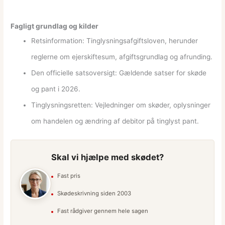
Fagligt grundlag og kilder
Retsinformation: Tinglysningsafgiftsloven, herunder
reglerne om ejerskiftesum, afgiftsgrundlag og afrunding.
Den officielle satsoversigt: Gældende satser for skøde
og pant i 2026.
Tinglysningsretten: Vejledninger om skøder, oplysninger
om handelen og ændring af debitor på tinglyst pant.
Skal vi hjælpe med skødet?
Fast pris
Skødeskrivning siden 2003
Fast rådgiver gennem hele sagen