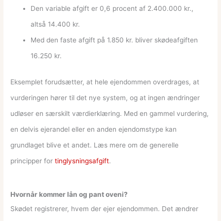
Den variable afgift er 0,6 procent af 2.400.000 kr.,
altså 14.400 kr.
Med den faste afgift på 1.850 kr. bliver skødeafgiften
16.250 kr.
Eksemplet forudsætter, at hele ejendommen overdrages, at
vurderingen hører til det nye system, og at ingen ændringer
udløser en særskilt værdierklæring. Med en gammel vurdering,
en delvis ejerandel eller en anden ejendomstype kan
grundlaget blive et andet. Læs mere om de generelle
principper for
tinglysningsafgift
.
Hvornår kommer lån og pant oveni?
Skødet registrerer, hvem der ejer ejendommen. Det ændrer