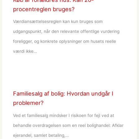
procentreglen bruges?
Værdiansættelsesreglen kan kun bruges som
udgangspunkt, når den relevante offentlige vurdering
foreligger, og konkrete oplysninger om husets reelle
værdi ikke…
Familiesalg af bolig: Hvordan undgår I
problemer?
Ved et familiesalg mindsker I risikoen for fejl ved at
behandle overdragelsen som en reel bolighandel: Afklar
ejerandel, samlet betaling,…