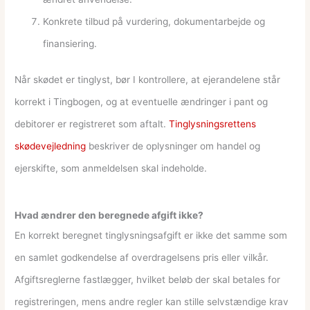
Konkrete tilbud på vurdering, dokumentarbejde og
finansiering.
Når skødet er tinglyst, bør I kontrollere, at ejerandelene står
korrekt i Tingbogen, og at eventuelle ændringer i pant og
debitorer er registreret som aftalt.
Tinglysningsrettens
skødevejledning
beskriver de oplysninger om handel og
ejerskifte, som anmeldelsen skal indeholde.
Hvad ændrer den beregnede afgift ikke?
En korrekt beregnet tinglysningsafgift er ikke det samme som
en samlet godkendelse af overdragelsens pris eller vilkår.
Afgiftsreglerne fastlægger, hvilket beløb der skal betales for
registreringen, mens andre regler kan stille selvstændige krav