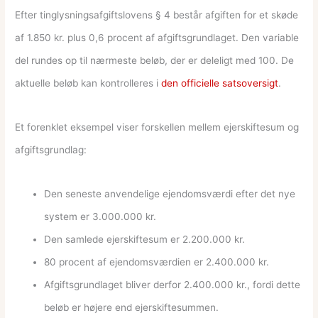
Efter tinglysningsafgiftslovens § 4 består afgiften for et skøde
af 1.850 kr. plus 0,6 procent af afgiftsgrundlaget. Den variable
del rundes op til nærmeste beløb, der er deleligt med 100. De
aktuelle beløb kan kontrolleres i
den officielle satsoversigt
.
Et forenklet eksempel viser forskellen mellem ejerskiftesum og
afgiftsgrundlag:
Den seneste anvendelige ejendomsværdi efter det nye
system er 3.000.000 kr.
Den samlede ejerskiftesum er 2.200.000 kr.
80 procent af ejendomsværdien er 2.400.000 kr.
Afgiftsgrundlaget bliver derfor 2.400.000 kr., fordi dette
beløb er højere end ejerskiftesummen.