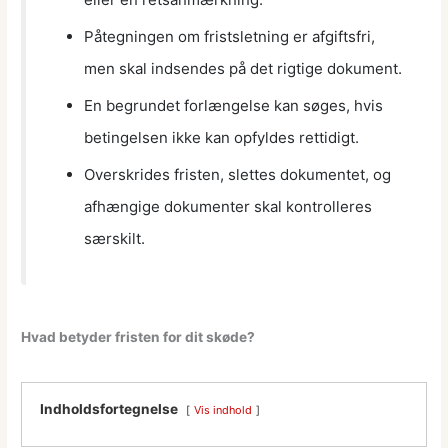
Påtegningen om fristsletning er afgiftsfri,
men skal indsendes på det rigtige dokument.
En begrundet forlængelse kan søges, hvis
betingelsen ikke kan opfyldes rettidigt.
Overskrides fristen, slettes dokumentet, og
afhængige dokumenter skal kontrolleres
særskilt.
Hvad betyder fristen for dit skøde?
Indholdsfortegnelse
Vis indhold