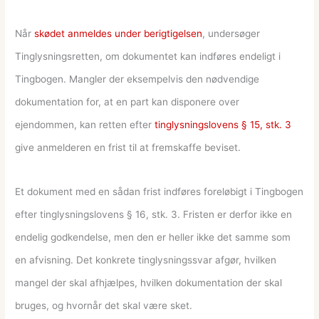
Når
skødet anmeldes under berigtigelsen
, undersøger
Tinglysningsretten, om dokumentet kan indføres endeligt i
Tingbogen. Mangler der eksempelvis den nødvendige
dokumentation for, at en part kan disponere over
ejendommen, kan retten efter
tinglysningslovens § 15, stk. 3
give anmelderen en frist til at fremskaffe beviset.
Et dokument med en sådan frist indføres foreløbigt i Tingbogen
efter tinglysningslovens § 16, stk. 3. Fristen er derfor ikke en
endelig godkendelse, men den er heller ikke det samme som
en afvisning. Det konkrete tinglysningssvar afgør, hvilken
mangel der skal afhjælpes, hvilken dokumentation der skal
bruges, og hvornår det skal være sket.