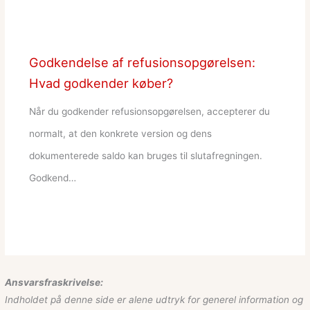
Godkendelse af refusionsopgørelsen:
Hvad godkender køber?
Når du godkender refusionsopgørelsen, accepterer du
normalt, at den konkrete version og dens
dokumenterede saldo kan bruges til slutafregningen.
Godkend…
Ansvarsfraskrivelse:
Indholdet på denne side er alene udtryk for generel information og