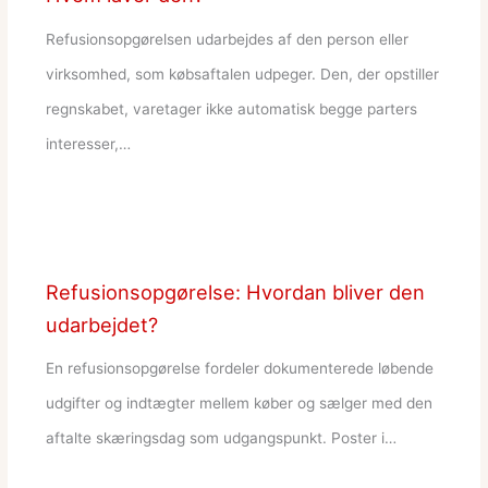
Refusionsopgørelsen udarbejdes af den person eller
virksomhed, som købsaftalen udpeger. Den, der opstiller
regnskabet, varetager ikke automatisk begge parters
interesser,…
Refusionsopgørelse: Hvordan bliver den
udarbejdet?
En refusionsopgørelse fordeler dokumenterede løbende
udgifter og indtægter mellem køber og sælger med den
aftalte skæringsdag som udgangspunkt. Poster i…