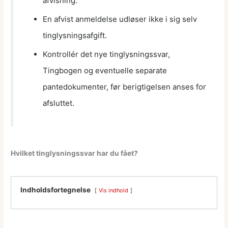
afvisning.
En afvist anmeldelse udløser ikke i sig selv
tinglysningsafgift.
Kontrollér det nye tinglysningssvar,
Tingbogen og eventuelle separate
pantedokumenter, før berigtigelsen anses for
afsluttet.
Hvilket tinglysningssvar har du fået?
Indholdsfortegnelse
Vis indhold