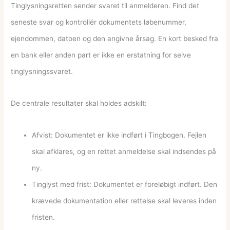
Tinglysningsretten sender svaret til anmelderen. Find det
seneste svar og kontrollér dokumentets løbenummer,
ejendommen, datoen og den angivne årsag. En kort besked fra
en bank eller anden part er ikke en erstatning for selve
tinglysningssvaret.
De centrale resultater skal holdes adskilt:
Afvist: Dokumentet er ikke indført i Tingbogen. Fejlen
skal afklares, og en rettet anmeldelse skal indsendes på
ny.
Tinglyst med frist: Dokumentet er foreløbigt indført. Den
krævede dokumentation eller rettelse skal leveres inden
fristen.