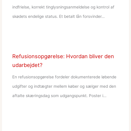
indfrielse, korrekt tinglysningsanmeldelse og kontrol af
skødets endelige status. Et betalt lån forsvinder…
Refusionsopgørelse: Hvordan bliver den
udarbejdet?
En refusionsopgørelse fordeler dokumenterede løbende
udgifter og indtægter mellem køber og sælger med den
aftalte skæringsdag som udgangspunkt. Poster i…