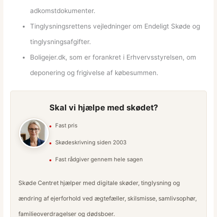
adkomstdokumenter.
Tinglysningsrettens vejledninger om Endeligt Skøde og
tinglysningsafgifter.
Boligejer.dk, som er forankret i Erhvervsstyrelsen, om
deponering og frigivelse af købesummen.
Skal vi hjælpe med skødet?
Fast pris
Skødeskrivning siden 2003
Fast rådgiver gennem hele sagen
Skøde Centret hjælper med digitale skøder, tinglysning og
ændring af ejerforhold ved ægtefæller, skilsmisse, samlivsophør,
familieoverdragelser og dødsboer.