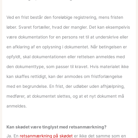
Ved en frist består den foreløbige registrering, mens fristen
løber. Svaret fortæller, hvad der mangler. Det kan eksempelvis
være dokumentation for en persons ret til at underskrive eller
en afklaring af en oplysning i dokumentet. Når betingelsen er
opfyldt, skal dokumentationen eller rettelsen anmeldes med
den dokumenttype, som passer til kravet. Hvis materialet ikke
kan skaffes rettidigt, kan der anmodes om fristforlængelse
med en begrundelse. En frist, der udløber uden afhjælpning,
medfører, at dokumentet slettes, og at et nyt dokument må
anmeldes.
Kan skødet være tinglyst med retsanmærkning?
Ja. En
retsanmærkning på skødet
er ikke det samme som en