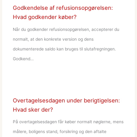
Godkendelse af refusionsopgørelsen:
Hvad godkender køber?
Når du godkender refusionsopgørelsen, accepterer du
normalt, at den konkrete version og dens
dokumenterede saldo kan bruges til slutafregningen.
Godkend…
Overtagelsesdagen under berigtigelsen:
Hvad sker der?
På overtagelsesdagen får køber normalt nøglerne, mens
målere, boligens stand, forsikring og den aftalte