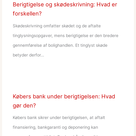
Berigtigelse og skødeskrivning: Hvad er
forskellen?
Skødeskrivning omfatter skødet og de aftalte
tinglysningsopgaver, mens berigtigelse er den bredere
gennemførelse af bolighandlen. Et tinglyst skøde
betyder derfor…
Købers bank under berigtigelsen: Hvad
gør den?
Købers bank sikrer under berigtigelsen, at aftalt
finansiering, bankgaranti og deponering kan