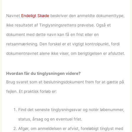
Navnet
Endeligt Skøde
beskriver den anmeldte dokumenttype,
ikke resultatet af Tinglysningsrettens prøvelse. Også et
dokument med dette navn kan få en frist eller en
retsanmærkning. Den forskel er et vigtigt kontrolpunkt, fordi
dokumentnavnet alene ikke viser, om berigtigelsen er afsluttet.
Hvordan får du tinglysningen videre?
Brug svaret som et beslutningsdokument frem for at gætte på
fejlen. Et praktisk forløb er:
Find det seneste tinglysningssvar og notér løbenummer,
status, årsag og en eventuel frist.
Afgør, om anmeldelsen er afvist, foreløbigt tinglyst med