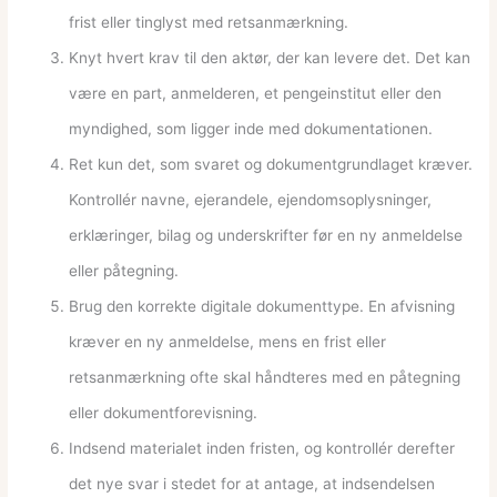
frist eller tinglyst med retsanmærkning.
Knyt hvert krav til den aktør, der kan levere det. Det kan
være en part, anmelderen, et pengeinstitut eller den
myndighed, som ligger inde med dokumentationen.
Ret kun det, som svaret og dokumentgrundlaget kræver.
Kontrollér navne, ejerandele, ejendomsoplysninger,
erklæringer, bilag og underskrifter før en ny anmeldelse
eller påtegning.
Brug den korrekte digitale dokumenttype. En afvisning
kræver en ny anmeldelse, mens en frist eller
retsanmærkning ofte skal håndteres med en påtegning
eller dokumentforevisning.
Indsend materialet inden fristen, og kontrollér derefter
det nye svar i stedet for at antage, at indsendelsen