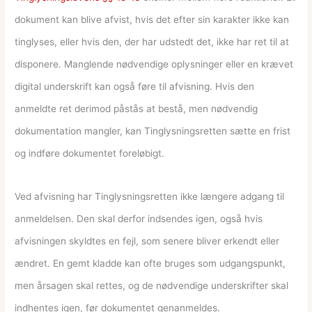
dokument kan blive afvist, hvis det efter sin karakter ikke kan
tinglyses, eller hvis den, der har udstedt det, ikke har ret til at
disponere. Manglende nødvendige oplysninger eller en krævet
digital underskrift kan også føre til afvisning. Hvis den
anmeldte ret derimod påstås at bestå, men nødvendig
dokumentation mangler, kan Tinglysningsretten sætte en frist
og indføre dokumentet foreløbigt.
Ved afvisning har Tinglysningsretten ikke længere adgang til
anmeldelsen. Den skal derfor indsendes igen, også hvis
afvisningen skyldtes en fejl, som senere bliver erkendt eller
ændret. En gemt kladde kan ofte bruges som udgangspunkt,
men årsagen skal rettes, og de nødvendige underskrifter skal
indhentes igen, før dokumentet genanmeldes.