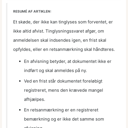
RESUMÉ AF ARTIKLEN:
Et skøde, der ikke kan tinglyses som forventet, er
ikke altid afvist. Tinglysningssvaret afgør, om
anmeldelsen skal indsendes igen, en frist skal
opfyldes, eller en retsanmærkning skal håndteres.
En afvisning betyder, at dokumentet ikke er
indført og skal anmeldes på ny.
Ved en frist står dokumentet foreløbigt
registreret, mens den krævede mangel
afhjælpes.
En retsanmærkning er en registreret
bemærkning og er ikke det samme som