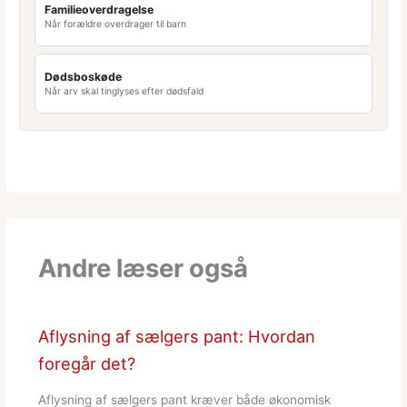
Familieoverdragelse
Når forældre overdrager til barn
Dødsboskøde
Når arv skal tinglyses efter dødsfald
Andre læser også
Aflysning af sælgers pant: Hvordan
foregår det?
Aflysning af sælgers pant kræver både økonomisk