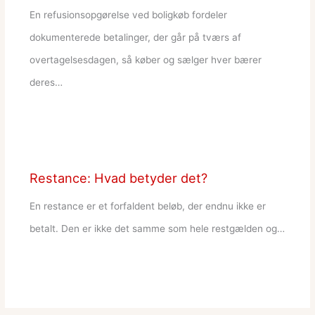
En refusionsopgørelse ved boligkøb fordeler
dokumenterede betalinger, der går på tværs af
overtagelsesdagen, så køber og sælger hver bærer
deres…
Restance: Hvad betyder det?
En restance er et forfaldent beløb, der endnu ikke er
betalt. Den er ikke det samme som hele restgælden og…