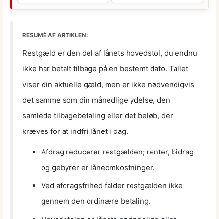
RESUMÉ AF ARTIKLEN:
Restgæld er den del af lånets hovedstol, du endnu
ikke har betalt tilbage på en bestemt dato. Tallet
viser din aktuelle gæld, men er ikke nødvendigvis
det samme som din månedlige ydelse, den
samlede tilbagebetaling eller det beløb, der
kræves for at indfri lånet i dag.
Afdrag reducerer restgælden; renter, bidrag
og gebyrer er låneomkostninger.
Ved afdragsfrihed falder restgælden ikke
gennem den ordinære betaling.