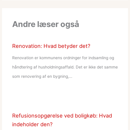
Andre læser også
Renovation: Hvad betyder det?
Renovation er kommunens ordninger for indsamling og
håndtering af husholdningsaffald. Det er ikke det samme
som renovering af en bygning,…
Refusionsopgørelse ved boligkøb: Hvad
indeholder den?