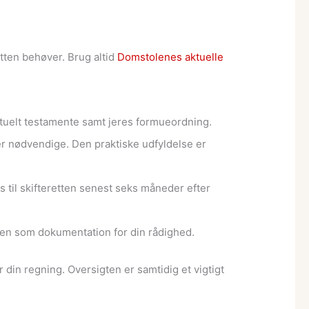
tten behøver. Brug altid
Domstolenes aktuelle
tuelt testamente samt jeres formueordning.
r nødvendige. Den praktiske udfyldelse er
til skifteretten senest seks måneder efter
sten som dokumentation for din rådighed.
 din regning. Oversigten er samtidig et vigtigt