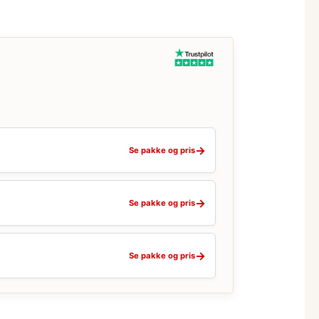
→
Se pakke og pris
→
Se pakke og pris
→
Se pakke og pris