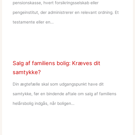
pensionskasse, hvert forsikringsselskab eller
pengeinstitut, der administrerer en relevant ordning. Et
testamente eller en…
Salg af familiens bolig: Kræves dit
samtykke?
Din ægtefælle skal som udgangspunkt have dit
samtykke, før en bindende aftale om salg af familiens
helårsbolig indgås, når boligen…