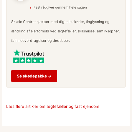
Fast rådgiver gennem hele sagen
Skøde Centret hjælper med digitale skøder, tinglysning og
ændring af ejerforhold ved ægtefæller, skilsmisse, samlivsophør,
familieoverdragelser og dødsboer.
Se skødepakke →
Læs flere artikler om ægtefæller og fast ejendom