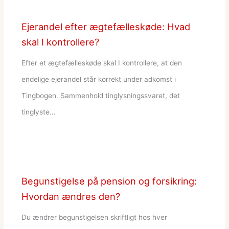
Ejerandel efter ægtefælleskøde: Hvad
skal I kontrollere?
Efter et ægtefælleskøde skal I kontrollere, at den
endelige ejerandel står korrekt under adkomst i
Tingbogen. Sammenhold tinglysningssvaret, det
tinglyste…
Begunstigelse på pension og forsikring:
Hvordan ændres den?
Du ændrer begunstigelsen skriftligt hos hver