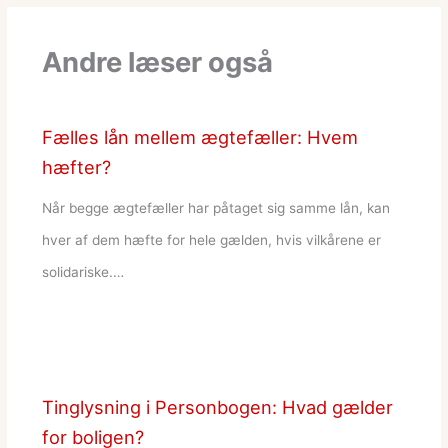
Andre læser også
Fælles lån mellem ægtefæller: Hvem
hæfter?
Når begge ægtefæller har påtaget sig samme lån, kan
hver af dem hæfte for hele gælden, hvis vilkårene er
solidariske.…
Tinglysning i Personbogen: Hvad gælder
for boligen?