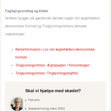
Fagligt grundlag og kilder
Artiklen bygger på gældende danske regler om ægtefællers
økonomiske forhold og Tinglysningsrettens aktuelle
vejledninger.
Retsinformation: Lov om ægtefællers økonomiske
forhold
Tinglysningsretten: Ægtepagter i Personbogen
Tinglysningsretten: Tinglysningsafgifter
Skal vi hjælpe med skødet?
Fast pris
Skødeskrivning siden 2003