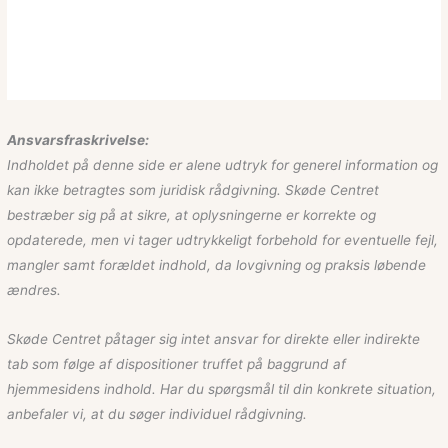
Ansvarsfraskrivelse:
Indholdet på denne side er alene udtryk for generel information og
kan ikke betragtes som juridisk rådgivning. Skøde Centret
bestræber sig på at sikre, at oplysningerne er korrekte og
opdaterede, men vi tager udtrykkeligt forbehold for eventuelle fejl,
mangler samt forældet indhold, da lovgivning og praksis løbende
ændres.
Skøde Centret påtager sig intet ansvar for direkte eller indirekte
tab som følge af dispositioner truffet på baggrund af
hjemmesidens indhold. Har du spørgsmål til din konkrete situation,
anbefaler vi, at du søger individuel rådgivning.