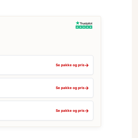
→
Se pakke og pris
→
Se pakke og pris
→
Se pakke og pris