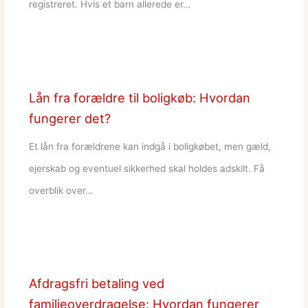
registreret. Hvis et barn allerede er…
Lån fra forældre til boligkøb: Hvordan
fungerer det?
Et lån fra forældrene kan indgå i boligkøbet, men gæld,
ejerskab og eventuel sikkerhed skal holdes adskilt. Få
overblik over…
Afdragsfri betaling ved
familieoverdragelse: Hvordan fungerer