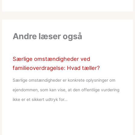
Andre læser også
Særlige omstændigheder ved
familieoverdragelse: Hvad tæller?
Særlige omstændigheder er konkrete oplysninger om
ejendommen, som kan vise, at den offentlige vurdering
ikke er et sikkert udtryk for…