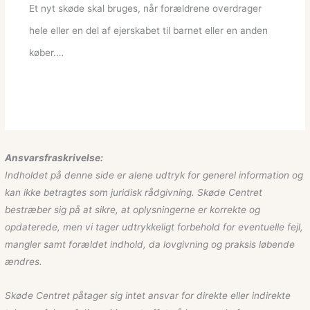
Et nyt skøde skal bruges, når forældrene overdrager
hele eller en del af ejerskabet til barnet eller en anden
køber.…
Ansvarsfraskrivelse:
Indholdet på denne side er alene udtryk for generel information og
kan ikke betragtes som juridisk rådgivning. Skøde Centret
bestræber sig på at sikre, at oplysningerne er korrekte og
opdaterede, men vi tager udtrykkeligt forbehold for eventuelle fejl,
mangler samt forældet indhold, da lovgivning og praksis løbende
ændres.
Skøde Centret påtager sig intet ansvar for direkte eller indirekte