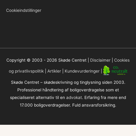
Cookieindstillinger
Copyright © 2003 - 2026
Skøde Centret
|
Disclaimer
|
Cookies
og privatlivspolitik
|
Artikler
|
Kundevurderinger
|
Skøde Centret – skødeskrivning og tinglysning siden 2003.
Professionel håndtering af boligoverdragelse som et
specialiseret alternativ til en
advokat
. Erfaring fra mere end
17.000 boligoverdragelser. Fuld ansvarsforsikring.