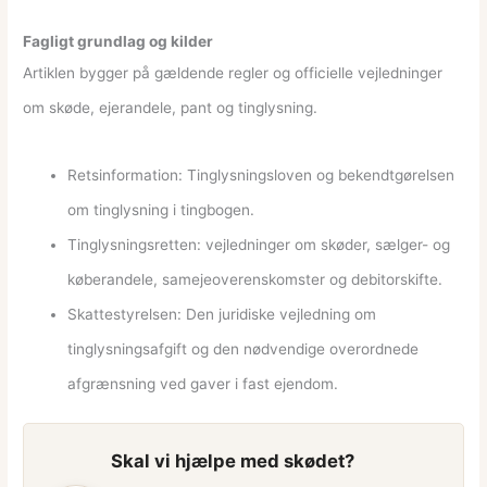
Fagligt grundlag og kilder
Artiklen bygger på gældende regler og officielle vejledninger
om skøde, ejerandele, pant og tinglysning.
Retsinformation: Tinglysningsloven og bekendtgørelsen
om tinglysning i tingbogen.
Tinglysningsretten: vejledninger om skøder, sælger- og
køberandele, samejeoverenskomster og debitorskifte.
Skattestyrelsen: Den juridiske vejledning om
tinglysningsafgift og den nødvendige overordnede
afgrænsning ved gaver i fast ejendom.
Skal vi hjælpe med skødet?