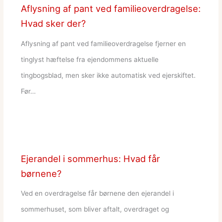
Aflysning af pant ved familieoverdragelse:
Hvad sker der?
Aflysning af pant ved familieoverdragelse fjerner en
tinglyst hæftelse fra ejendommens aktuelle
tingbogsblad, men sker ikke automatisk ved ejerskiftet.
Før…
Ejerandel i sommerhus: Hvad får
børnene?
Ved en overdragelse får børnene den ejerandel i
sommerhuset, som bliver aftalt, overdraget og