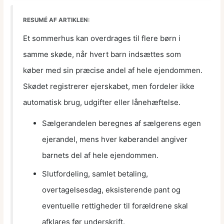
RESUMÉ AF ARTIKLEN:
Et sommerhus kan overdrages til flere børn i
samme skøde, når hvert barn indsættes som
køber med sin præcise andel af hele ejendommen.
Skødet registrerer ejerskabet, men fordeler ikke
automatisk brug, udgifter eller lånehæftelse.
Sælgerandelen beregnes af sælgerens egen
ejerandel, mens hver køberandel angiver
barnets del af hele ejendommen.
Slutfordeling, samlet betaling,
overtagelsesdag, eksisterende pant og
eventuelle rettigheder til forældrene skal
afklares før underskrift.