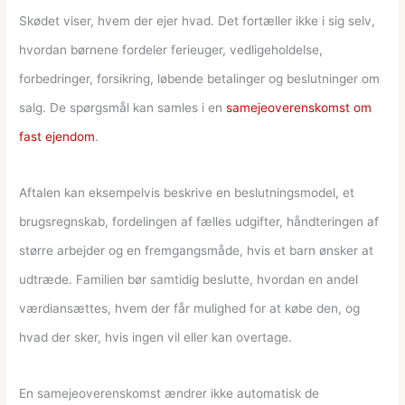
Skødet viser, hvem der ejer hvad. Det fortæller ikke i sig selv,
hvordan børnene fordeler ferieuger, vedligeholdelse,
forbedringer, forsikring, løbende betalinger og beslutninger om
salg. De spørgsmål kan samles i en
samejeoverenskomst om
fast ejendom
.
Aftalen kan eksempelvis beskrive en beslutningsmodel, et
brugsregnskab, fordelingen af fælles udgifter, håndteringen af
større arbejder og en fremgangsmåde, hvis et barn ønsker at
udtræde. Familien bør samtidig beslutte, hvordan en andel
værdiansættes, hvem der får mulighed for at købe den, og
hvad der sker, hvis ingen vil eller kan overtage.
En samejeoverenskomst ændrer ikke automatisk de