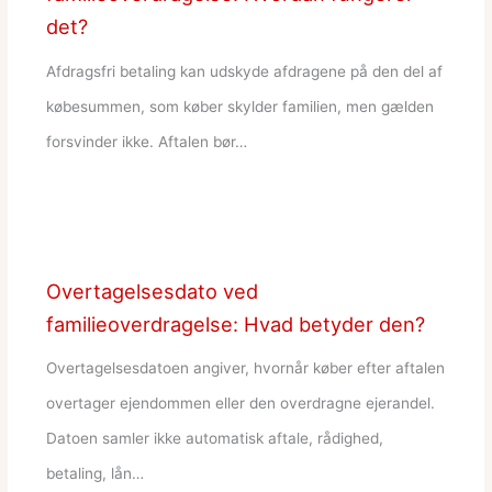
det?
Afdragsfri betaling kan udskyde afdragene på den del af
købesummen, som køber skylder familien, men gælden
forsvinder ikke. Aftalen bør…
Overtagelsesdato ved
familieoverdragelse: Hvad betyder den?
Overtagelsesdatoen angiver, hvornår køber efter aftalen
overtager ejendommen eller den overdragne ejerandel.
Datoen samler ikke automatisk aftale, rådighed,
betaling, lån…