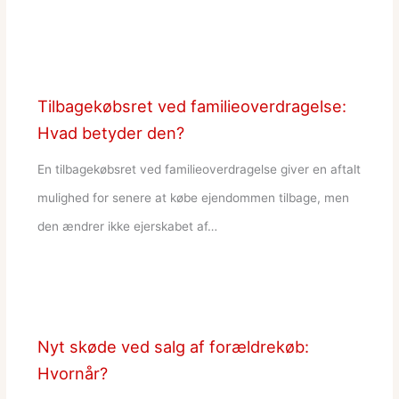
Tilbagekøbsret ved familieoverdragelse:
Hvad betyder den?
En tilbagekøbsret ved familieoverdragelse giver en aftalt
mulighed for senere at købe ejendommen tilbage, men
den ændrer ikke ejerskabet af…
Nyt skøde ved salg af forældrekøb:
Hvornår?