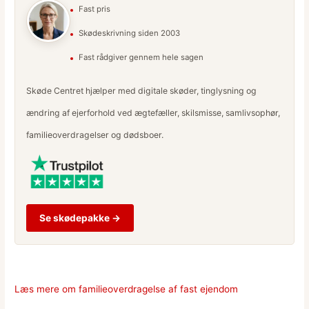
Fast pris
Skødeskrivning siden 2003
Fast rådgiver gennem hele sagen
Skøde Centret hjælper med digitale skøder, tinglysning og
ændring af ejerforhold ved ægtefæller, skilsmisse, samlivsophør,
familieoverdragelser og dødsboer.
Se skødepakke →
Læs mere om familieoverdragelse af fast ejendom