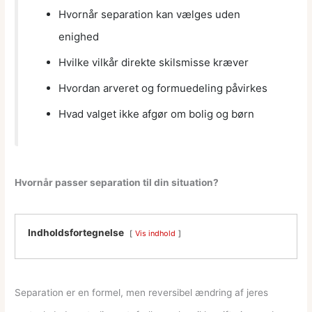
Hvornår separation kan vælges uden
enighed
Hvilke vilkår direkte skilsmisse kræver
Hvordan arveret og formuedeling påvirkes
Hvad valget ikke afgør om bolig og børn
Hvornår passer separation til din situation?
Indholdsfortegnelse
Vis indhold
Separation er en formel, men reversibel ændring af jeres