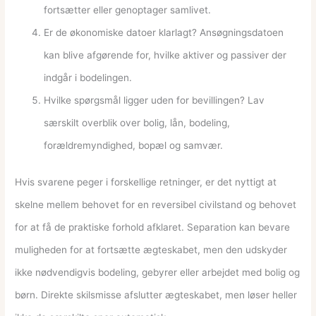
fortsætter eller genoptager samlivet.
Er de økonomiske datoer klarlagt? Ansøgningsdatoen
kan blive afgørende for, hvilke aktiver og passiver der
indgår i bodelingen.
Hvilke spørgsmål ligger uden for bevillingen? Lav
særskilt overblik over bolig, lån, bodeling,
forældremyndighed, bopæl og samvær.
Hvis svarene peger i forskellige retninger, er det nyttigt at
skelne mellem behovet for en reversibel civilstand og behovet
for at få de praktiske forhold afklaret. Separation kan bevare
muligheden for at fortsætte ægteskabet, men den udskyder
ikke nødvendigvis bodeling, gebyrer eller arbejdet med bolig og
børn. Direkte skilsmisse afslutter ægteskabet, men løser heller