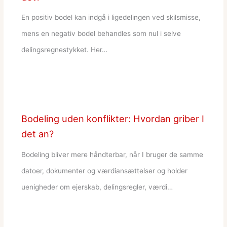
En positiv bodel kan indgå i ligedelingen ved skilsmisse,
mens en negativ bodel behandles som nul i selve
delingsregnestykket. Her…
Bodeling uden konflikter: Hvordan griber I
det an?
Bodeling bliver mere håndterbar, når I bruger de samme
datoer, dokumenter og værdiansættelser og holder
uenigheder om ejerskab, delingsregler, værdi…