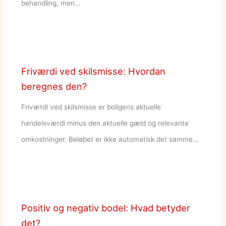
behandling, men…
Friværdi ved skilsmisse: Hvordan
beregnes den?
Friværdi ved skilsmisse er boligens aktuelle
handelsværdi minus den aktuelle gæld og relevante
omkostninger. Beløbet er ikke automatisk det samme…
Positiv og negativ bodel: Hvad betyder
det?