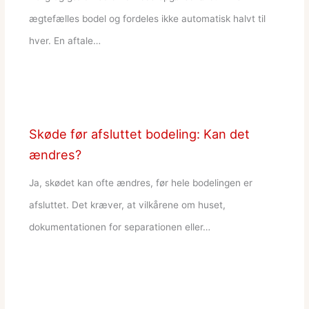
ægtefælles bodel og fordeles ikke automatisk halvt til
hver. En aftale…
Skøde før afsluttet bodeling: Kan det
ændres?
Ja, skødet kan ofte ændres, før hele bodelingen er
afsluttet. Det kræver, at vilkårene om huset,
dokumentationen for separationen eller…