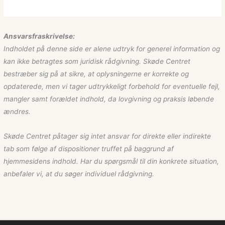
Ansvarsfraskrivelse:
Indholdet på denne side er alene udtryk for generel information og
kan ikke betragtes som juridisk rådgivning. Skøde Centret
bestræber sig på at sikre, at oplysningerne er korrekte og
opdaterede, men vi tager udtrykkeligt forbehold for eventuelle fejl,
mangler samt forældet indhold, da lovgivning og praksis løbende
ændres.
Skøde Centret påtager sig intet ansvar for direkte eller indirekte
tab som følge af dispositioner truffet på baggrund af
hjemmesidens indhold. Har du spørgsmål til din konkrete situation,
anbefaler vi, at du søger individuel rådgivning.