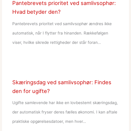
Pantebrevets prioritet ved samlivsophør:
Hvad betyder den?
Pantebrevets prioritet ved samlivsophør ændres ikke
automatisk, når I flytter fra hinanden. Rækkefølgen
viser, hvilke sikrede rettigheder der står foran…
Skæringsdag ved samlivsophør: Findes
den for ugifte?
Ugifte samlevende har ikke en lovbestemt skæringsdag,
der automatisk fryser deres fælles økonomi. I kan aftale
praktiske opgørelsesdatoer, men hver…