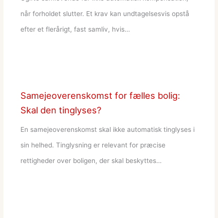
når forholdet slutter. Et krav kan undtagelsesvis opstå
efter et flerårigt, fast samliv, hvis…
Samejeoverenskomst for fælles bolig:
Skal den tinglyses?
En samejeoverenskomst skal ikke automatisk tinglyses i
sin helhed. Tinglysning er relevant for præcise
rettigheder over boligen, der skal beskyttes…