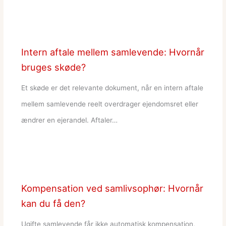
Intern aftale mellem samlevende: Hvornår
bruges skøde?
Et skøde er det relevante dokument, når en intern aftale
mellem samlevende reelt overdrager ejendomsret eller
ændrer en ejerandel. Aftaler…
Kompensation ved samlivsophør: Hvornår
kan du få den?
Ugifte samlevende får ikke automatisk kompensation,