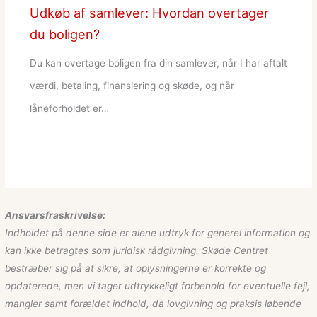
Udkøb af samlever: Hvordan overtager
du boligen?
Du kan overtage boligen fra din samlever, når I har aftalt
værdi, betaling, finansiering og skøde, og når
låneforholdet er…
Ansvarsfraskrivelse:
Indholdet på denne side er alene udtryk for generel information og
kan ikke betragtes som juridisk rådgivning. Skøde Centret
bestræber sig på at sikre, at oplysningerne er korrekte og
opdaterede, men vi tager udtrykkeligt forbehold for eventuelle fejl,
mangler samt forældet indhold, da lovgivning og praksis løbende