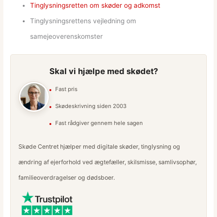
Tinglysningsretten om skøder og adkomst
Tinglysningsrettens vejledning om
samejeoverenskomster
Skal vi hjælpe med skødet?
Fast pris
Skødeskrivning siden 2003
Fast rådgiver gennem hele sagen
Skøde Centret hjælper med digitale skøder, tinglysning og
ændring af ejerforhold ved ægtefæller, skilsmisse, samlivsophør,
familieoverdragelser og dødsboer.