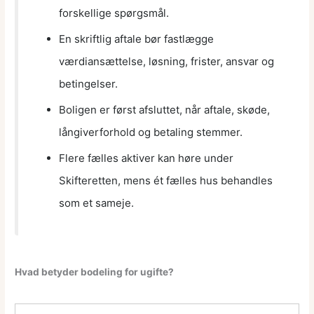
forskellige spørgsmål.
En skriftlig aftale bør fastlægge
værdiansættelse, løsning, frister, ansvar og
betingelser.
Boligen er først afsluttet, når aftale, skøde,
långiverforhold og betaling stemmer.
Flere fælles aktiver kan høre under
Skifteretten, mens ét fælles hus behandles
som et sameje.
Hvad betyder bodeling for ugifte?