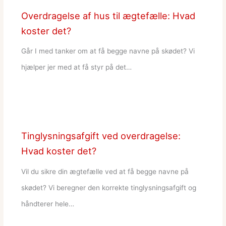
Overdragelse af hus til ægtefælle: Hvad
koster det?
Går I med tanker om at få begge navne på skødet? Vi
hjælper jer med at få styr på det…
Tinglysningsafgift ved overdragelse:
Hvad koster det?
Vil du sikre din ægtefælle ved at få begge navne på
skødet? Vi beregner den korrekte tinglysningsafgift og
håndterer hele…