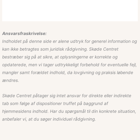
Ansvarsfraskrivelse:
Indholdet på denne side er alene udtryk for generel information og
kan ikke betragtes som juridisk rådgivning. Skøde Centret
bestræber sig på at sikre, at oplysningerne er korrekte og
opdaterede, men vi tager udtrykkeligt forbehold for eventuelle fejl,
mangler samt forældet indhold, da lovgivning og praksis løbende
ændres.
Skøde Centret påtager sig intet ansvar for direkte eller indirekte
tab som følge af dispositioner truffet på baggrund af
hjemmesidens indhold. Har du spørgsmål til din konkrete situation,
anbefaler vi, at du søger individuel rådgivning.