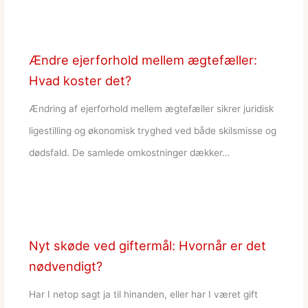
Ændre ejerforhold mellem ægtefæller:
Hvad koster det?
Ændring af ejerforhold mellem ægtefæller sikrer juridisk
ligestilling og økonomisk tryghed ved både skilsmisse og
dødsfald. De samlede omkostninger dækker…
Nyt skøde ved giftermål: Hvornår er det
nødvendigt?
Har I netop sagt ja til hinanden, eller har I været gift