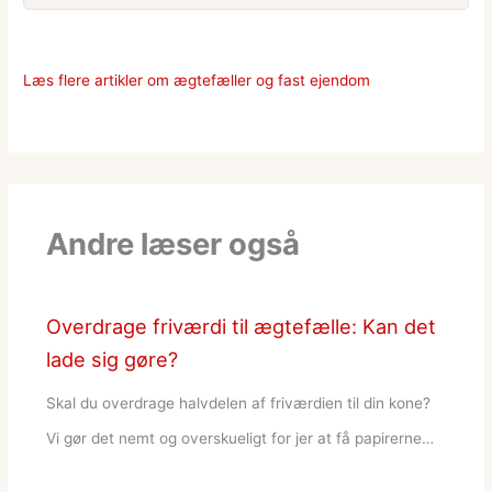
Læs flere artikler om ægtefæller og fast ejendom
Andre læser også
Overdrage friværdi til ægtefælle: Kan det
lade sig gøre?
Skal du overdrage halvdelen af friværdien til din kone?
Vi gør det nemt og overskueligt for jer at få papirerne…