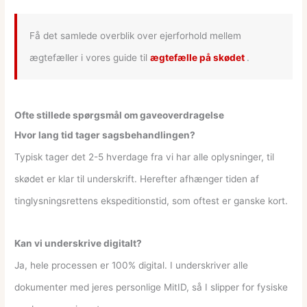
Få det samlede overblik over ejerforhold mellem
ægtefæller i vores guide til
ægtefælle på skødet
.
Ofte stillede spørgsmål om gaveoverdragelse
Hvor lang tid tager sagsbehandlingen?
Typisk tager det 2-5 hverdage fra vi har alle oplysninger, til
skødet er klar til underskrift. Herefter afhænger tiden af
tinglysningsrettens ekspeditionstid, som oftest er ganske kort.
Kan vi underskrive digitalt?
Ja, hele processen er 100% digital. I underskriver alle
dokumenter med jeres personlige MitID, så I slipper for fysiske