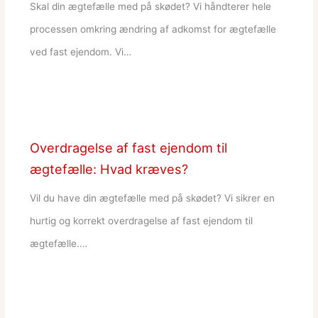
Skal din ægtefælle med på skødet? Vi håndterer hele
processen omkring ændring af adkomst for ægtefælle
ved fast ejendom. Vi…
Overdragelse af fast ejendom til
ægtefælle: Hvad kræves?
Vil du have din ægtefælle med på skødet? Vi sikrer en
hurtig og korrekt overdragelse af fast ejendom til
ægtefælle.…