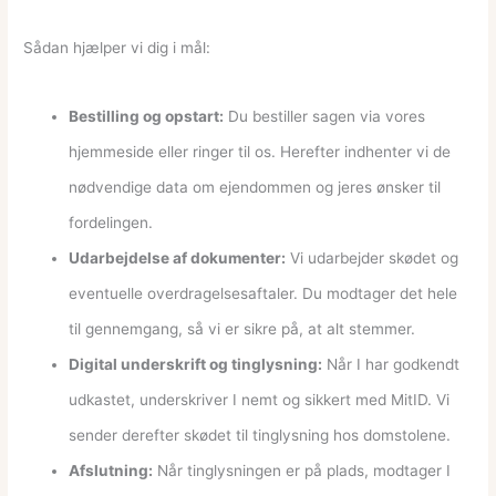
Sådan hjælper vi dig i mål:
Bestilling og opstart:
Du bestiller sagen via vores
hjemmeside eller ringer til os. Herefter indhenter vi de
nødvendige data om ejendommen og jeres ønsker til
fordelingen.
Udarbejdelse af dokumenter:
Vi udarbejder skødet og
eventuelle overdragelsesaftaler. Du modtager det hele
til gennemgang, så vi er sikre på, at alt stemmer.
Digital underskrift og tinglysning:
Når I har godkendt
udkastet, underskriver I nemt og sikkert med MitID. Vi
sender derefter skødet til tinglysning hos domstolene.
Afslutning:
Når tinglysningen er på plads, modtager I