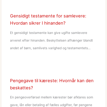
Gensidigt testamente for samlevere:
Hvordan sikrer I hinanden?
Et gensidigt testamente kan give ugifte samlevere
arveret efter hinanden. Beskyttelsen afhænger blandt
andet af børn, samlivets varighed og testamentets…
Pengegave til kæreste: Hvornår kan den
beskattes?
En pengeoverførsel mellem kærester bør afklares som
gave, lån eller betaling af fælles udgifter, før pengene