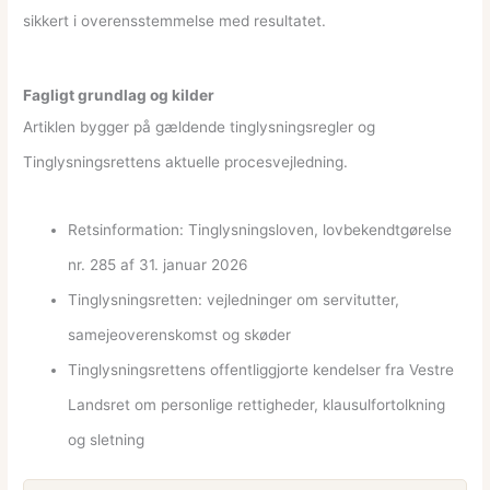
sikkert i overensstemmelse med resultatet.
Fagligt grundlag og kilder
Artiklen bygger på gældende tinglysningsregler og
Tinglysningsrettens aktuelle procesvejledning.
Retsinformation: Tinglysningsloven, lovbekendtgørelse
nr. 285 af 31. januar 2026
Tinglysningsretten: vejledninger om servitutter,
samejeoverenskomst og skøder
Tinglysningsrettens offentliggjorte kendelser fra Vestre
Landsret om personlige rettigheder, klausulfortolkning
og sletning