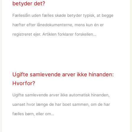
betyder det?
Fælleslån uden fælles skøde betyder typisk, at begge
hæfter efter lånedokumenterne, mens kun én er
registreret ejer. Artiklen forklarer forskellen…
Ugifte samlevende arver ikke hinanden:
Hvorfor?
Ugifte samlevende arver ikke automatisk hinanden,
uanset hvor længe de har boet sammen, om de har
fælles børn, eller om…