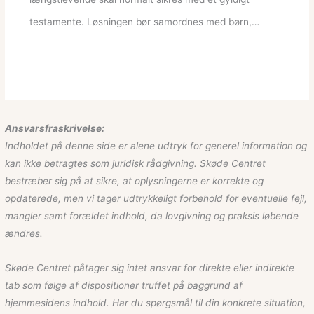
testamente. Løsningen bør samordnes med børn,…
Ansvarsfraskrivelse:
Indholdet på denne side er alene udtryk for generel information og
kan ikke betragtes som juridisk rådgivning. Skøde Centret
bestræber sig på at sikre, at oplysningerne er korrekte og
opdaterede, men vi tager udtrykkeligt forbehold for eventuelle fejl,
mangler samt forældet indhold, da lovgivning og praksis løbende
ændres.
Skøde Centret påtager sig intet ansvar for direkte eller indirekte
tab som følge af dispositioner truffet på baggrund af
hjemmesidens indhold. Har du spørgsmål til din konkrete situation,