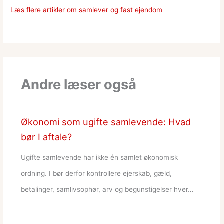
Læs flere artikler om samlever og fast ejendom
Andre læser også
Økonomi som ugifte samlevende: Hvad
bør I aftale?
Ugifte samlevende har ikke én samlet økonomisk
ordning. I bør derfor kontrollere ejerskab, gæld,
betalinger, samlivsophør, arv og begunstigelser hver…