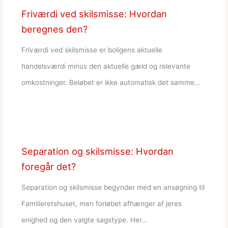
Friværdi ved skilsmisse: Hvordan
beregnes den?
Friværdi ved skilsmisse er boligens aktuelle
handelsværdi minus den aktuelle gæld og relevante
omkostninger. Beløbet er ikke automatisk det samme…
Separation og skilsmisse: Hvordan
foregår det?
Separation og skilsmisse begynder med en ansøgning til
Familieretshuset, men forløbet afhænger af jeres
enighed og den valgte sagstype. Her…