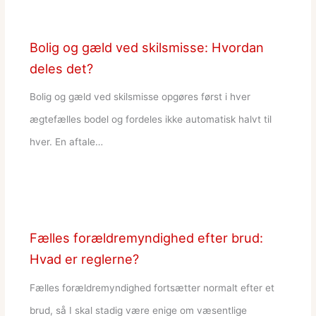
Bolig og gæld ved skilsmisse: Hvordan
deles det?
Bolig og gæld ved skilsmisse opgøres først i hver
ægtefælles bodel og fordeles ikke automatisk halvt til
hver. En aftale…
Fælles forældremyndighed efter brud:
Hvad er reglerne?
Fælles forældremyndighed fortsætter normalt efter et
brud, så I skal stadig være enige om væsentlige