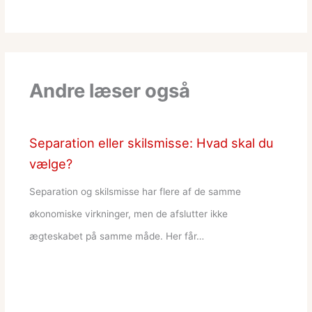
Andre læser også
Separation eller skilsmisse: Hvad skal du
vælge?
Separation og skilsmisse har flere af de samme
økonomiske virkninger, men de afslutter ikke
ægteskabet på samme måde. Her får…