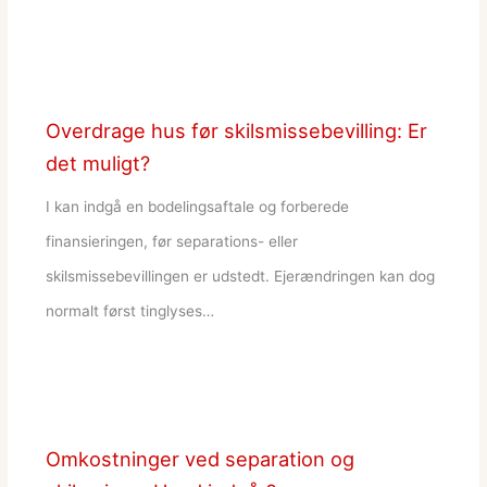
Overdrage hus før skilsmissebevilling: Er
det muligt?
I kan indgå en bodelingsaftale og forberede
finansieringen, før separations- eller
skilsmissebevillingen er udstedt. Ejerændringen kan dog
normalt først tinglyses…
Omkostninger ved separation og