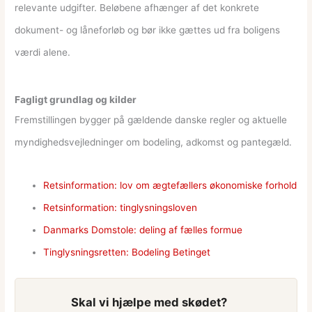
relevante udgifter. Beløbene afhænger af det konkrete
dokument- og låneforløb og bør ikke gættes ud fra boligens
værdi alene.
Fagligt grundlag og kilder
Fremstillingen bygger på gældende danske regler og aktuelle
myndighedsvejledninger om bodeling, adkomst og pantegæld.
Retsinformation: lov om ægtefællers økonomiske forhold
Retsinformation: tinglysningsloven
Danmarks Domstole: deling af fælles formue
Tinglysningsretten: Bodeling Betinget
Skal vi hjælpe med skødet?