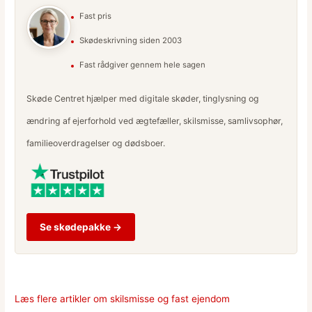
Fast pris
Skødeskrivning siden 2003
Fast rådgiver gennem hele sagen
Skøde Centret hjælper med digitale skøder, tinglysning og
ændring af ejerforhold ved ægtefæller, skilsmisse, samlivsophør,
familieoverdragelser og dødsboer.
Se skødepakke →
Læs flere artikler om skilsmisse og fast ejendom