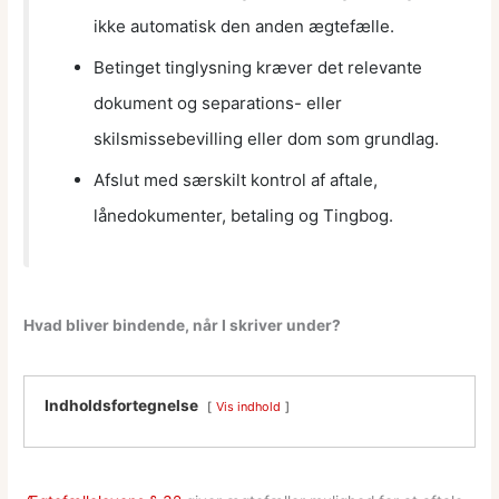
ikke automatisk den anden ægtefælle.
Betinget tinglysning kræver det relevante
dokument og separations- eller
skilsmissebevilling eller dom som grundlag.
Afslut med særskilt kontrol af aftale,
lånedokumenter, betaling og Tingbog.
Hvad bliver bindende, når I skriver under?
Indholdsfortegnelse
Vis indhold