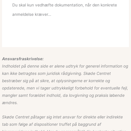
Du skal kun vedhæfte dokumentation, når den konkrete
anmeldelse kræver…
Ansvarsfraskrivelse:
Indholdet på denne side er alene udtryk for generel information og
kan ikke betragtes som juridisk rådgivning. Skøde Centret
bestræber sig på at sikre, at oplysningerne er korrekte og
opdaterede, men vi tager udtrykkeligt forbehold for eventuelle fejl,
mangler samt forældet indhold, da lovgivning og praksis løbende
ændres.
Skøde Centret påtager sig intet ansvar for direkte eller indirekte
tab som følge af dispositioner truffet på baggrund af