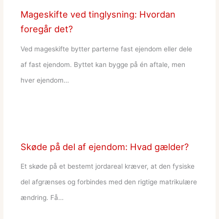
Mageskifte ved tinglysning: Hvordan
foregår det?
Ved mageskifte bytter parterne fast ejendom eller dele
af fast ejendom. Byttet kan bygge på én aftale, men
hver ejendom…
Skøde på del af ejendom: Hvad gælder?
Et skøde på et bestemt jordareal kræver, at den fysiske
del afgrænses og forbindes med den rigtige matrikulære
ændring. Få…