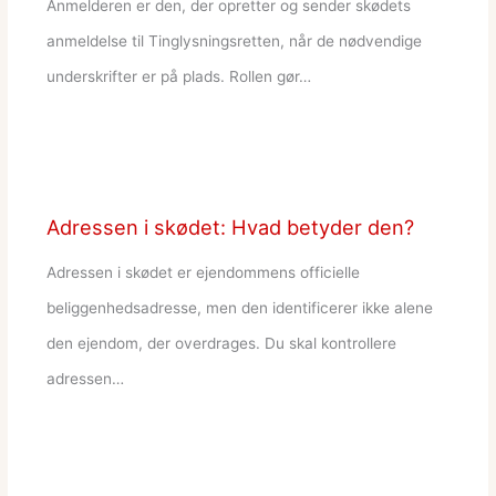
Anmelderen er den, der opretter og sender skødets
anmeldelse til Tinglysningsretten, når de nødvendige
underskrifter er på plads. Rollen gør…
Adressen i skødet: Hvad betyder den?
Adressen i skødet er ejendommens officielle
beliggenhedsadresse, men den identificerer ikke alene
den ejendom, der overdrages. Du skal kontrollere
adressen…