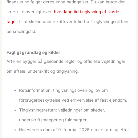
finansiering følger deres egne betingelser. Du kan bruge den
særskilte oversigt over,
hvor lang tid tinglysning af skøde
tager
, til at skelne underskriftsventetid fra Tinglysningsrettens
behandlingstid.
Fagligt grundlag og kilder
Artiklen bygger på gældende regler og officielle vejledninger
om aftale, underskrift og tinglysning.
Retsinformation: tinglysningsloven og lov om
forbrugerbeskyttelse ved erhvervelse af fast ejendom.
Tinglysningsretten: vejledninger om skøder,
underskriftsmapper og fuldmagter.
Højesterets dom af 9. februar 2026 om erstatning efter