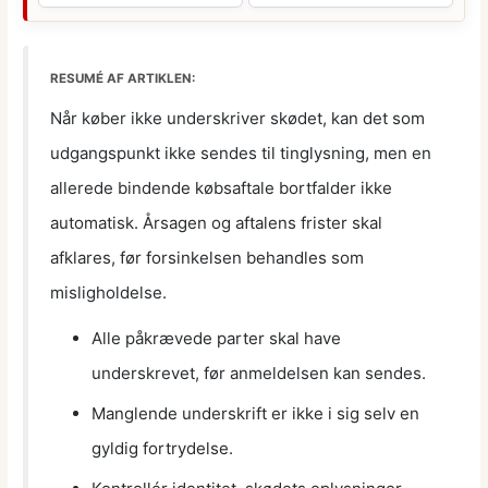
RESUMÉ AF ARTIKLEN:
Når køber ikke underskriver skødet, kan det som
udgangspunkt ikke sendes til tinglysning, men en
allerede bindende købsaftale bortfalder ikke
automatisk. Årsagen og aftalens frister skal
afklares, før forsinkelsen behandles som
misligholdelse.
Alle påkrævede parter skal have
underskrevet, før anmeldelsen kan sendes.
Manglende underskrift er ikke i sig selv en
gyldig fortrydelse.