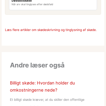
Dødsboskøde
Når arv skal tinglyses efter dødsfald
Læs flere artikler om skødeskrivning og tinglysning af skøde.
Andre læser også
Billigt skøde: Hvordan holder du
omkostningerne nede?
Et billigt skøde kræver, at du skiller den offentlige