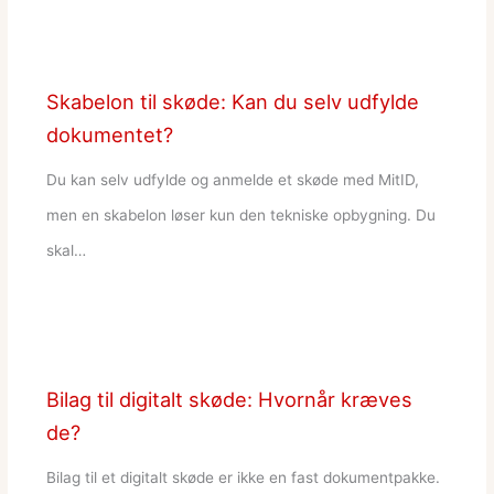
Skabelon til skøde: Kan du selv udfylde
dokumentet?
Du kan selv udfylde og anmelde et skøde med MitID,
men en skabelon løser kun den tekniske opbygning. Du
skal…
Bilag til digitalt skøde: Hvornår kræves
de?
Bilag til et digitalt skøde er ikke en fast dokumentpakke.