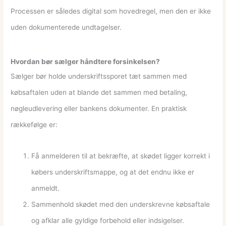
Processen er således digital som hovedregel, men den er ikke
uden dokumenterede undtagelser.
Hvordan bør sælger håndtere forsinkelsen?
Sælger bør holde underskriftssporet tæt sammen med
købsaftalen uden at blande det sammen med betaling,
nøgleudlevering eller bankens dokumenter. En praktisk
rækkefølge er:
Få anmelderen til at bekræfte, at skødet ligger korrekt i
købers underskriftsmappe, og at det endnu ikke er
anmeldt.
Sammenhold skødet med den underskrevne købsaftale
og afklar alle gyldige forbehold eller indsigelser.