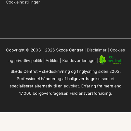
Cookieindstillinger
Copyright © 2003 - 2026
Skøde Centret
|
Disclaimer
|
Cookies
og privatlivspolitik
|
Artikler
|
Kundevurderinger
|
Skøde Centret – skødeskrivning og tinglysning siden 2003.
Professionel håndtering af boligoverdragelse som et
specialiseret alternativ til en
advokat
. Erfaring fra mere end
17.000 boligoverdragelser. Fuld ansvarsforsikring.