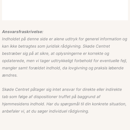
Ansvarsfraskrivelse:
Indholdet på denne side er alene udtryk for generel information og
kan ikke betragtes som juridisk rådgivning. Skøde Centret
bestræber sig på at sikre, at oplysningerne er korrekte og
opdaterede, men vi tager udtrykkeligt forbehold for eventuelle fejl,
mangler samt forældet indhold, da lovgivning og praksis løbende
ændres.
Skøde Centret påtager sig intet ansvar for direkte eller indirekte
tab som følge af dispositioner truffet på baggrund af
hjemmesidens indhold. Har du spørgsmål til din konkrete situation,
anbefaler vi, at du søger individuel rådgivning.