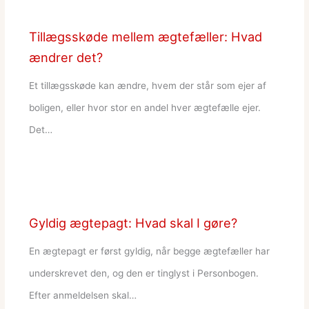
Tillægsskøde mellem ægtefæller: Hvad
ændrer det?
Et tillægsskøde kan ændre, hvem der står som ejer af
boligen, eller hvor stor en andel hver ægtefælle ejer.
Det…
Gyldig ægtepagt: Hvad skal I gøre?
En ægtepagt er først gyldig, når begge ægtefæller har
underskrevet den, og den er tinglyst i Personbogen.
Efter anmeldelsen skal…