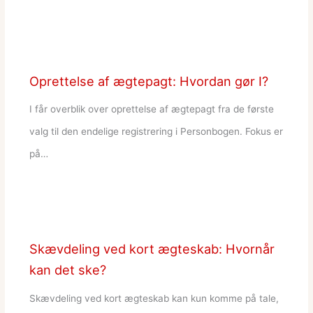
Oprettelse af ægtepagt: Hvordan gør I?
I får overblik over oprettelse af ægtepagt fra de første
valg til den endelige registrering i Personbogen. Fokus er
på…
Skævdeling ved kort ægteskab: Hvornår
kan det ske?
Skævdeling ved kort ægteskab kan kun komme på tale,