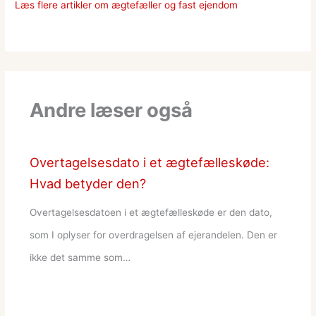
Læs flere artikler om ægtefæller og fast ejendom
Andre læser også
Overtagelsesdato i et ægtefælleskøde:
Hvad betyder den?
Overtagelsesdatoen i et ægtefælleskøde er den dato,
som I oplyser for overdragelsen af ejerandelen. Den er
ikke det samme som…