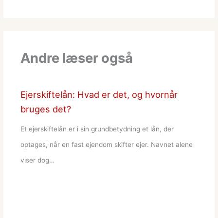
Andre læser også
Ejerskiftelån: Hvad er det, og hvornår
bruges det?
Et ejerskiftelån er i sin grundbetydning et lån, der
optages, når en fast ejendom skifter ejer. Navnet alene
viser dog…