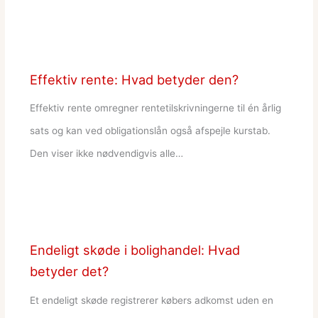
Effektiv rente: Hvad betyder den?
Effektiv rente omregner rentetilskrivningerne til én årlig
sats og kan ved obligationslån også afspejle kurstab.
Den viser ikke nødvendigvis alle…
Endeligt skøde i bolighandel: Hvad
betyder det?
Et endeligt skøde registrerer købers adkomst uden en