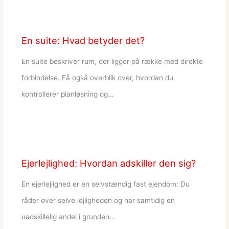
En suite: Hvad betyder det?
En suite beskriver rum, der ligger på række med direkte
forbindelse. Få også overblik over, hvordan du
kontrollerer planløsning og…
Ejerlejlighed: Hvordan adskiller den sig?
En ejerlejlighed er en selvstændig fast ejendom: Du
råder over selve lejligheden og har samtidig en
uadskillelig andel i grunden…