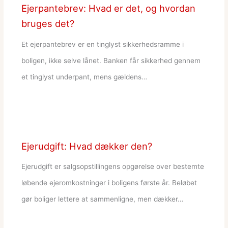
Ejerpantebrev: Hvad er det, og hvordan
bruges det?
Et ejerpantebrev er en tinglyst sikkerhedsramme i
boligen, ikke selve lånet. Banken får sikkerhed gennem
et tinglyst underpant, mens gældens…
Ejerudgift: Hvad dækker den?
Ejerudgift er salgsopstillingens opgørelse over bestemte
løbende ejeromkostninger i boligens første år. Beløbet
gør boliger lettere at sammenligne, men dækker…