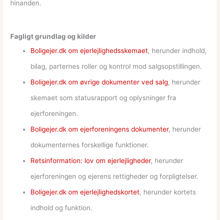
hinanden.
Fagligt grundlag og kilder
Boligejer.dk om ejerlejlighedsskemaet
, herunder indhold,
bilag, parternes roller og kontrol mod salgsopstillingen.
Boligejer.dk om øvrige dokumenter ved salg
, herunder
skemaet som statusrapport og oplysninger fra
ejerforeningen.
Boligejer.dk om ejerforeningens dokumenter
, herunder
dokumenternes forskellige funktioner.
Retsinformation: lov om ejerlejligheder
, herunder
ejerforeningen og ejerens rettigheder og forpligtelser.
Boligejer.dk om ejerlejlighedskortet
, herunder kortets
indhold og funktion.