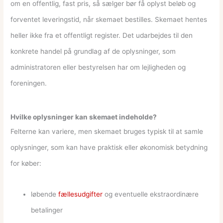
om en offentlig, fast pris, så sælger bør få oplyst beløb og
forventet leveringstid, når skemaet bestilles. Skemaet hentes
heller ikke fra et offentligt register. Det udarbejdes til den
konkrete handel på grundlag af de oplysninger, som
administratoren eller bestyrelsen har om lejligheden og
foreningen.
Hvilke oplysninger kan skemaet indeholde?
Felterne kan variere, men skemaet bruges typisk til at samle
oplysninger, som kan have praktisk eller økonomisk betydning
for køber:
løbende
fællesudgifter
og eventuelle ekstraordinære
betalinger