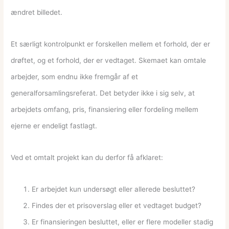
ændret billedet.
Et særligt kontrolpunkt er forskellen mellem et forhold, der er
drøftet, og et forhold, der er vedtaget. Skemaet kan omtale
arbejder, som endnu ikke fremgår af et
generalforsamlingsreferat. Det betyder ikke i sig selv, at
arbejdets omfang, pris, finansiering eller fordeling mellem
ejerne er endeligt fastlagt.
Ved et omtalt projekt kan du derfor få afklaret:
Er arbejdet kun undersøgt eller allerede besluttet?
Findes der et prisoverslag eller et vedtaget budget?
Er finansieringen besluttet, eller er flere modeller stadig