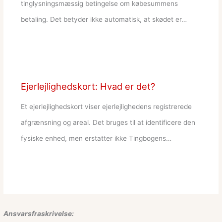
tinglysningsmæssig betingelse om købesummens
betaling. Det betyder ikke automatisk, at skødet er…
Ejerlejlighedskort: Hvad er det?
Et ejerlejlighedskort viser ejerlejlighedens registrerede
afgrænsning og areal. Det bruges til at identificere den
fysiske enhed, men erstatter ikke Tingbogens…
Ansvarsfraskrivelse: