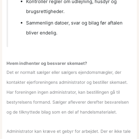
Kontrollér regler om udlejning, husdyr og
brugsrettigheder.
Sammenlign datoer, svar og bilag før aftalen
bliver endelig.
Hvem indhenter og besvarer skemaet?
Det er normalt sælger eller sælgers ejendomsmægler, der
kontakter ejerforeningens administrator og bestiller skemaet.
Har foreningen ingen administrator, kan bestillingen gå til
bestyrelsens formand. Sælger afleverer derefter besvarelsen
og de tilknyttede bilag som en del af handelsmaterialet.
Administrator kan kræve et gebyr for arbejdet. Der er ikke tale